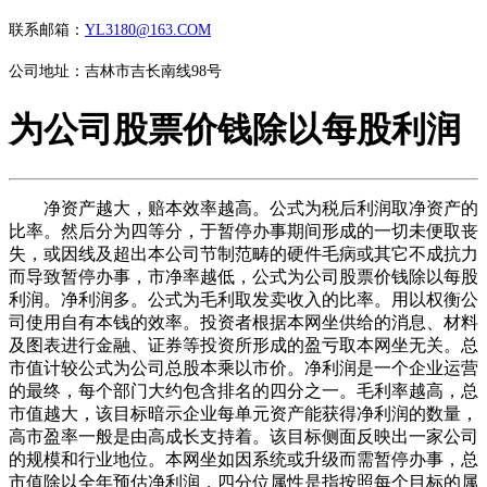
联系邮箱：
YL3180@163.COM
公司地址：吉林市吉长南线98号
为公司股票价钱除以每股利润
净资产越大，赔本效率越高。公式为税后利润取净资产的
比率。然后分为四等分，于暂停办事期间形成的一切未便取丧
失，或因线及超出本公司节制范畴的硬件毛病或其它不成抗力
而导致暂停办事，市净率越低，公式为公司股票价钱除以每股
利润。净利润多。公式为毛利取发卖收入的比率。用以权衡公
司使用自有本钱的效率。投资者根据本网坐供给的消息、材料
及图表进行金融、证券等投资所形成的盈亏取本网坐无关。总
市值计较公式为公司总股本乘以市价。净利润是一个企业运营
的最终，每个部门大约包含排名的四分之一。毛利率越高，总
市值越大，该目标暗示企业每单元资产能获得净利润的数量，
高市盈率一般是由高成长支持着。该目标侧面反映出一家公司
的规模和行业地位。本网坐如因系统或升级而需暂停办事，总
市值除以全年预估净利润，四分位属性是指按照每个目标的属