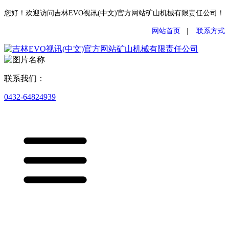
您好！欢迎访问吉林EVO视讯(中文)官方网站矿山机械有限责任公司！
网站首页
|
联系方式
联系我们：
0432-64824939