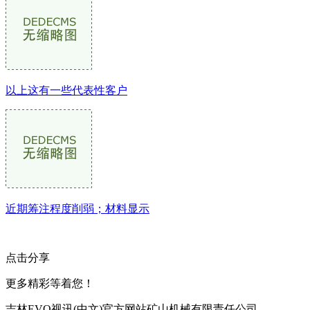
以上这有一些代表性客户
近期筹注程度削弱；材料显示
点击分享
更多精彩等着您！
吉林EVO视讯(中文)官方网站矿山机械有限责任公司