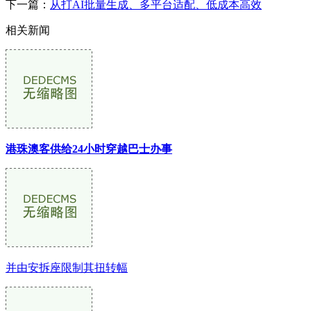
下一篇：
从打AI批量生成、多平台适配、低成本高效
相关新闻
港珠澳客供给24小时穿越巴士办事
并由安拆座限制其扭转幅