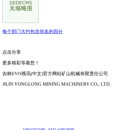
每个部门大约包含排名的四分
点击分享
更多精彩等着您！
吉林EVO视讯(中文)官方网站矿山机械有限责任公司
JILIN YONGLONG MINING MACHINERY CO., LTD.
公司地址：吉林市吉长南线98号
联系人：吴冰
联系电话：
13944253180
|
0432-64824939