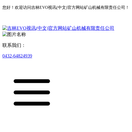
您好！欢迎访问吉林EVO视讯(中文)官方网站矿山机械有限责任公司！
联系我们：
0432-64824939