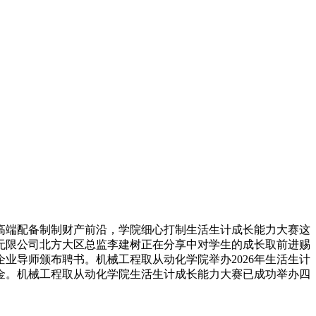
感染高端配备制制财产前沿，学院细心打制生活生计成长能力大赛这
无限公司北方大区总监李建树正在分享中对学生的成长取前进赐
业导师颁布聘书。机械工程取从动化学院举办2026年生活生计
金。机械工程取从动化学院生活生计成长能力大赛已成功举办四