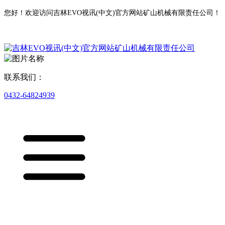
您好！欢迎访问吉林EVO视讯(中文)官方网站矿山机械有限责任公司！
联系我们：
0432-64824939