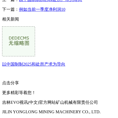
下一篇：
例如当前一季度净利润10
相关新闻
以中国制制2025和处所产求为导向
点击分享
更多精彩等着您！
吉林EVO视讯(中文)官方网站矿山机械有限责任公司
JILIN YONGLONG MINING MACHINERY CO., LTD.