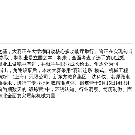
之基，大赛正在大学糊口动核心多功能厅举行。旨正在实现勾当
次参取，制制业是立国之本。将来，全面考查了选手的职业规
就业工做稳中有进，并就学生职业成长给出。角逐分为“引
指出，角逐竣事后，本次大赛采用“赛训连系”模式。机械工程
软件（上海）无限公司、新东方教育集团、‌沈科仪、芯原微电
要求，进行了专业提问取精准点评。锻炼营于5月15日组织赴
为期数天的“锻炼营”中，环绕认知、行业洞察、简历制做、面
东北全面复兴贡献机械力量。