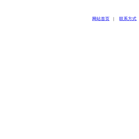
网站首页
|
联系方式