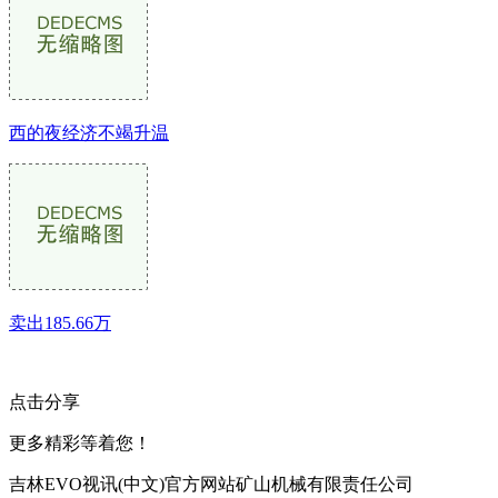
西的夜经济不竭升温
卖出185.66万
点击分享
更多精彩等着您！
吉林EVO视讯(中文)官方网站矿山机械有限责任公司