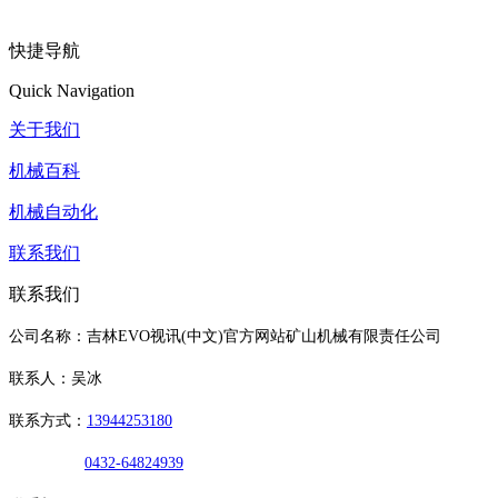
快捷导航
Quick Navigation
关于我们
机械百科
机械自动化
联系我们
联系我们
公司名称：吉林EVO视讯(中文)官方网站矿山机械有限责任公司
联系人：吴冰
联系方式：
13944253180
0432-64824939