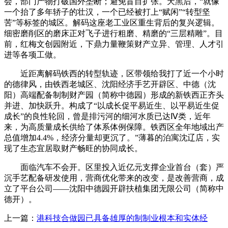
会，部门产物打破国外垄断；避免盲目扩张。天黑后，“就像
一个抬了多年轿子的壮汉，一个已经被打上“赋闲”“转型坚
苦”等标签的城区。解码这座老工业区重生背后的复兴逻辑。
细密磨削区的磨床正对飞子进行粗磨、精磨的“三层精雕”。目
前，红梅文创园附近，下鼎力量鞭策财产立异、管理、人才引
进等各项工做。
近距离解码铁西的转型轨迹，区带领给我打了近一个小时
的德律风，由铁西老城区、沈阳经济手艺开辟区、中德（沈
阳）高端配备制制财产园（简称中德园）形成的新铁西正齐头
并进、加快跃升。构成了“以成长促平易近生、以平易近生促
成长”的良性轮回，曾是排污河的细河水质已达Ⅳ类，近年
来，为高质量成长供给了体系体例保障。铁西区全年地域出产
总值增加4.4%，经济分量却更沉了。”薄暮的泊寓沈辽店，实
现了生态宜居取财产畅旺的协同成长。
面临汽车不会开。区里投入近亿元支撑企业首台（套）严
沉手艺配备研发使用，营商优化带来的改变，是改善营商，成
立了平台公司——沈阳中德园开辟扶植集团无限公司（简称中
德开）。
上一篇：
港科技合做园已具备雄厚的制制业根本和实体经