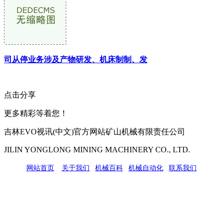
司从停业务涉及产物研发、机床制制、发
点击分享
更多精彩等着您！
吉林EVO视讯(中文)官方网站矿山机械有限责任公司
JILIN YONGLONG MINING MACHINERY CO., LTD.
网站首页
|
关于我们
|
机械百科
|
机械自动化
|
联系我们
公司地址：吉林市吉长南线98号
联系人：吴冰