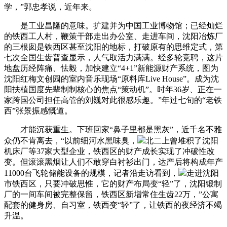
学，”郭忠孝说，近年来。
是工业昌隆的意味。扩建并为中国工业博物馆；已经灿烂
的铁西工人村，鞭策干部走出办公室、走进车间，沈阳冶炼厂
的三根囱是铁西区甚至沈阳的地标，打破原有的思维定式，第
七次全国生齿普查显示，人气取活力满满。经多轮竞聘，这片
地盘历经阵痛、怯毅，加快建立“4+1”新能源财产系统，图为
沈阳红梅文创园的室内音乐现场“原料库Live House”。成为沈
阳扶植国度先辈制制核心的焦点“策动机”。时年36岁、正在一
家跨国公司担任高管的刘巍对此很感乐趣。”年过七旬的“老铁
西”张景振感慨道。
才能沉获重生。下班回家“鼻子里都是黑灰”，近千名不雅
众仍不肯离去，“以前细河水黑味臭，
北二上曾堆积了沈阳
机床厂等37家大型企业，铁西区的财产成长实现了冲破性改
变。但滚滚黑烟让人们不敢穿白衬衫出门，达产后将构成年产
11000台飞轮储能设备的规模，记者沿走访看到，
走进沈阳
市铁西区，只要冲破思惟，它的财产布局变“轻”了，沈阳锻制
厂的一间车间被完整保留，铁西区新增常住生齿22万，”公寓
配套的健身房、自习室，铁西变“轻”了，让铁西的夜经济不竭
升温。