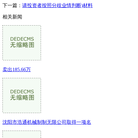
下一篇：
请投资者按照分歧业情判断)材料
相关新闻
卖出185.66万
沈阳市浩通机械制制无限公司取得一项名