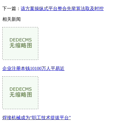
下一篇：
该方案操纵式平台整合先辈算法取及时控
相关新闻
企业注册本钱10100万人平易近
焊接机械成为“职工技术提拔平台”