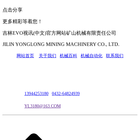
点击分享
更多精彩等着您！
吉林EVO视讯(中文)官方网站矿山机械有限责任公司
JILIN YONGLONG MINING MACHINERY CO., LTD.
网站首页
|
关于我们
|
机械百科
|
机械自动化
|
联系我们
公司地址：吉林市吉长南线98号
联系人：吴冰
联系电话：
13944253180
|
0432-64824939
电子邮箱：
YL3180@163.COM