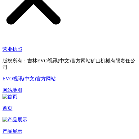
营业执照
版权所有：吉林EVO视讯(中文)官方网站矿山机械有限责任公
司
EVO视讯(中文)官方网站
网站地图
首页
产品展示