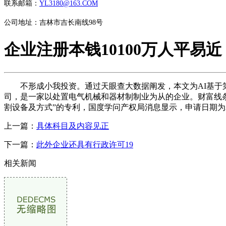
联系邮箱：
YL3180@163.COM
公司地址：吉林市吉长南线98号
企业注册本钱10100万人平易近
不形成小我投资。通过天眼查大数据阐发，本文为AI基于第三方
司，是一家以处置电气机械和器材制制业为从的企业。财富线
割设备及方式”的专利，国度学问产权局消息显示，申请日期为2
上一篇：
具体科目及内容见正
下一篇：
此外企业还具有行政许可19
相关新闻