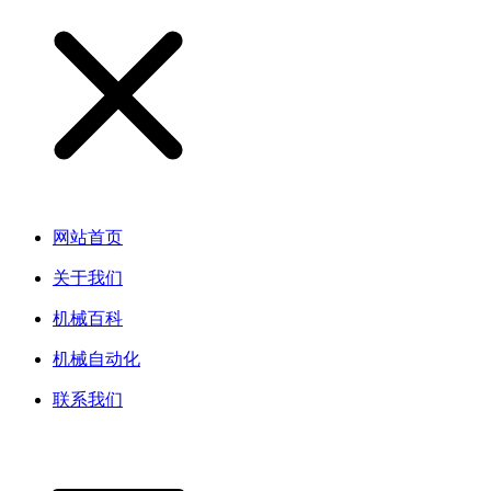
网站首页
关于我们
机械百科
机械自动化
联系我们