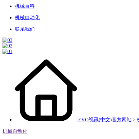
机械百科
机械自动化
联系我们
EVO视讯(中文)官方网站
>
机械自动化