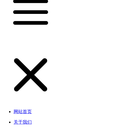
网站首页
关于我们