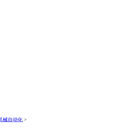
机械自动化
>