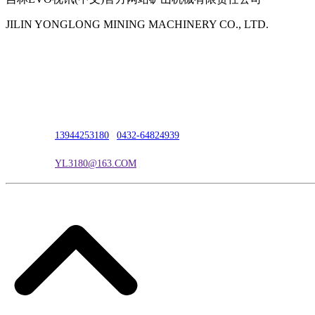
JILIN YONGLONG MINING MACHINERY CO., LTD.
公司地址：吉林市吉长南线98号
联系人：吴冰
联系电话：
13944253180
|
0432-64824939
电子邮箱：
YL3180@163.COM