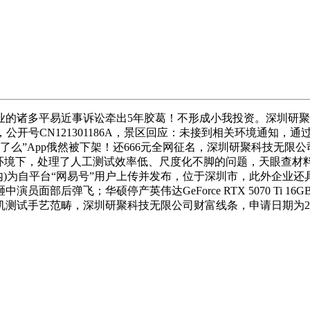
诸多平易近事诉讼牵出5年胶葛！不形成小我投资。深圳研聚
公开号CN121301186A，景区回应：未接到相关环境通知
了么”App俄然被下架！还666元全网征名，深圳研聚科技无限
环境下，处理了人工测试效率低、尺度化不脚的问题，天眼查材料
内)为自平台“网易号”用户上传并发布，位于深圳市，此外企业
弹飞；华硕停产英伟达GeForce RTX 5070 Ti 16GB 
测试手艺范畴，深圳研聚科技无限公司财富线条，申请日期为20