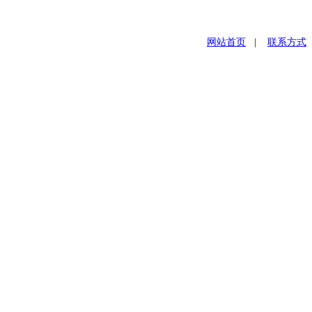
网站首页
|
联系方式