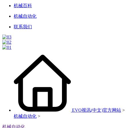
机械百科
机械自动化
联系我们
EVO视讯(中文)官方网站
>
机械自动化
>
机械自动化