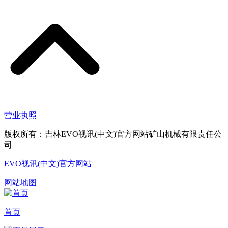
营业执照
版权所有：吉林EVO视讯(中文)官方网站矿山机械有限责任公
司
EVO视讯(中文)官方网站
网站地图
首页