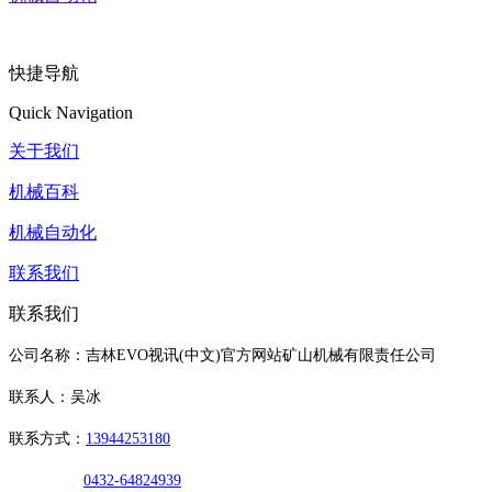
快捷导航
Quick Navigation
关于我们
机械百科
机械自动化
联系我们
联系我们
公司名称：吉林EVO视讯(中文)官方网站矿山机械有限责任公司
联系人：吴冰
联系方式：
13944253180
0432-64824939