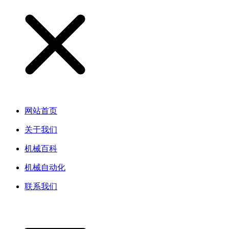
网站首页
关于我们
机械百科
机械自动化
联系我们