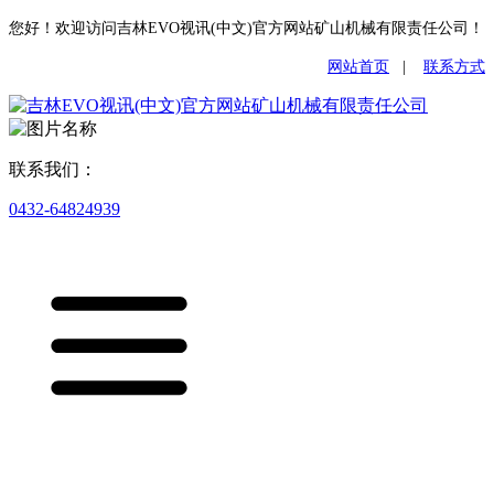
您好！欢迎访问吉林EVO视讯(中文)官方网站矿山机械有限责任公司！
网站首页
|
联系方式
联系我们：
0432-64824939