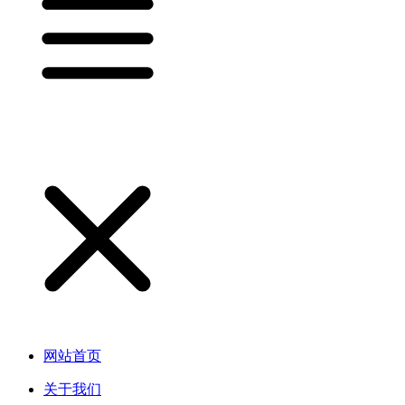
网站首页
关于我们