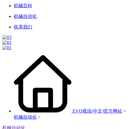
机械百科
机械自动化
联系我们
EVO视讯(中文)官方网站
>
机械自动化
>
机械自动化