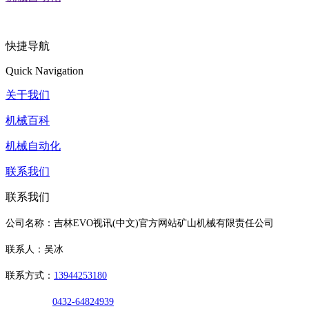
快捷导航
Quick Navigation
关于我们
机械百科
机械自动化
联系我们
联系我们
公司名称：吉林EVO视讯(中文)官方网站矿山机械有限责任公司
联系人：吴冰
联系方式：
13944253180
0432-64824939