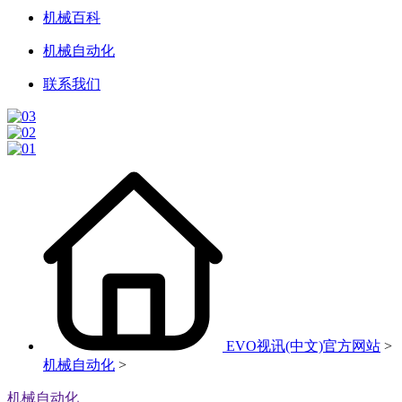
机械百科
机械自动化
联系我们
EVO视讯(中文)官方网站
>
机械自动化
>
机械自动化