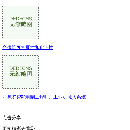
合供给可扩展性和毗连性
向包罗智能制制工程师、工业机械人系统
点击分享
更多精彩等着您！