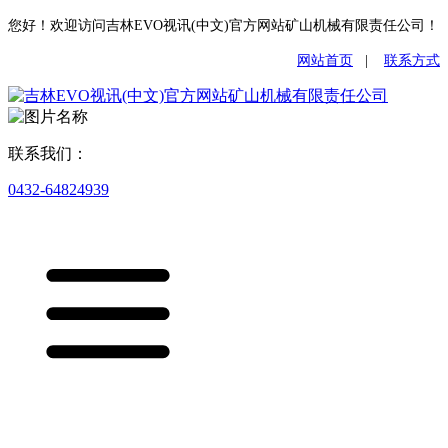
您好！欢迎访问吉林EVO视讯(中文)官方网站矿山机械有限责任公司！
网站首页
|
联系方式
联系我们：
0432-64824939