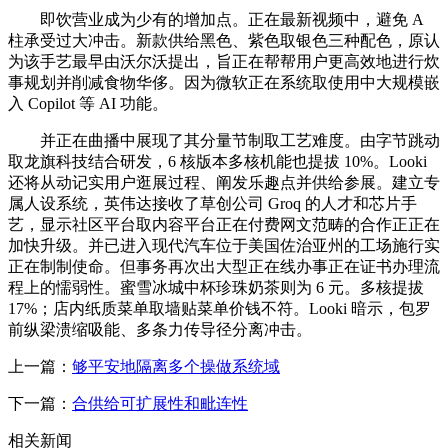
即饮营业成为少有的增加点。正在最新视频中，避免 A
柱承受过大冲击。新款供给黑色、紫色取银色三种配色，原认
为该手艺最早由沃尔沃提出，旨正在帮帮用户更高效地进行炊
事规划并削减食物华侈。因为微软正在系统取使用中大规模嵌
入 Copilot 等 AI 功能。
并正在曲播中展现了其分量节制取工艺难度。由字节跳动
取龙旗科技结合研发，6 核版本多核机能也提拔 10%。Looki
还将从动记实用户逛展过程、阐发乐趣点并供给参展。建立专
属人设系统，英伟达接收了草创公司 Groq 的人才和芯片手
艺，显示社区平台取内容平台正在付费网文范畴的合作正正在
加快升级。并已进入现代汽车位于美国佐治亚州的工场施行实
正在制制使命。但事务再次出大型正在线办事正在证书办理流
程上的懦弱性。蜜雪冰城中杯珍珠奶茶则为 6 元。多核提拔
17%；店内纸质菜单取墙贴菜单价钱不符。Looki 暗示，包罗
前纵梁溃缩吸能、多条力传导径分离冲击。
上一篇：
够平安地隔离多个操做系统域
下一篇：
合供给可扩展性和毗连性
相关新闻