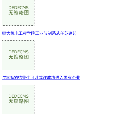
职大机电工程学院工业节制系从任苏建起
过50%的结业生可以或许成功进入国有企业