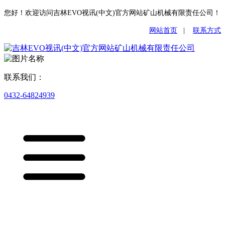
您好！欢迎访问吉林EVO视讯(中文)官方网站矿山机械有限责任公司！
网站首页
|
联系方式
联系我们：
0432-64824939