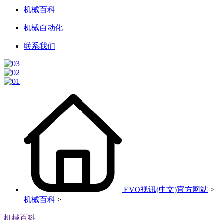
机械百科
机械自动化
联系我们
EVO视讯(中文)官方网站
>
机械百科
>
机械百科