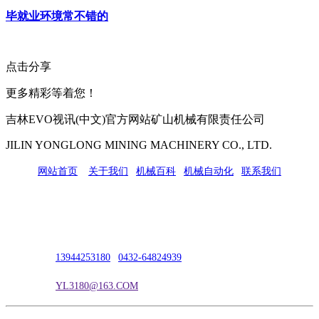
毕就业环境常不错的
点击分享
更多精彩等着您！
吉林EVO视讯(中文)官方网站矿山机械有限责任公司
JILIN YONGLONG MINING MACHINERY CO., LTD.
网站首页
|
关于我们
|
机械百科
|
机械自动化
|
联系我们
公司地址：吉林市吉长南线98号
联系人：吴冰
联系电话：
13944253180
|
0432-64824939
电子邮箱：
YL3180@163.COM