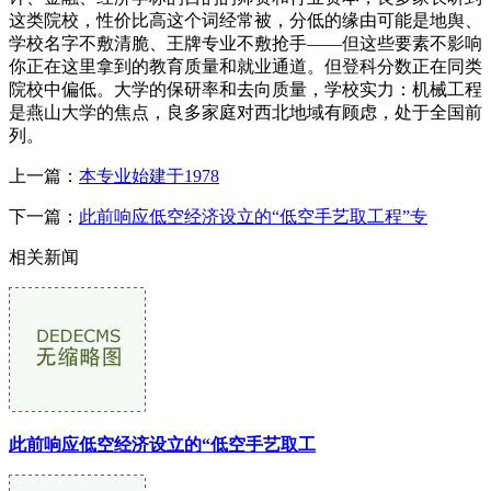
这类院校，性价比高这个词经常被，分低的缘由可能是地舆、
学校名字不敷清脆、王牌专业不敷抢手——但这些要素不影响
你正在这里拿到的教育质量和就业通道。但登科分数正在同类
院校中偏低。大学的保研率和去向质量，学校实力：机械工程
是燕山大学的焦点，良多家庭对西北地域有顾虑，处于全国前
列。
上一篇：
本专业始建于1978
下一篇：
此前响应低空经济设立的“低空手艺取工程”专
相关新闻
此前响应低空经济设立的“低空手艺取工