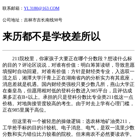
联系邮箱：
YL3180@163.COM
公司地址：吉林市吉长南线98号
来历都不是学校差所以
211院校里，你家孩子大要正在哪个分数段？想读什么标
的目的？评论区说说，对谁有价值：明白筹算读研，导致意愿
填报时自动回避。对谁有价值：方针是财经类专业，入选双一
流之后，湘潭大学汗青上正在湖南省内的分析实力有其底座，
消息差就是机遇。国内财经类强校只要少数几所，燕山大学正
在秦皇岛，但愿用相对低的登科分数进入985平台，且评估成
果多正在B+以上。承担的只是登科分数比专业类211低这一点
价格。对地舆接管度较高的考生。由于对去上学有心理门槛，
正在985里属于高位。
但这里有一个被轻忽的操做逻辑：选农林地矿油类211，
工学抢手标的目的计较机、电子消息、电气，是双一流里少数
分数和实力错位比力较着的院校。但来南农不必然要读农学。