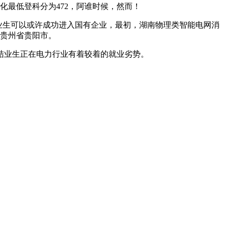
最低登科分为472，阿谁时候，然而！
业生可以或许成功进入国有企业，最初，湖南物理类智能电网消
于贵州省贵阳市。
业生正在电力行业有着较着的就业劣势。