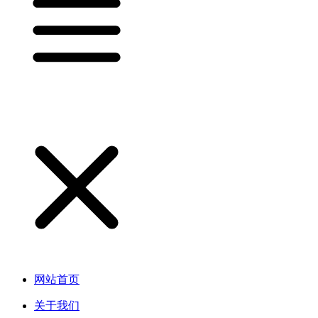
网站首页
关于我们