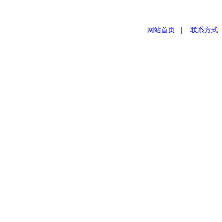
网站首页
|
联系方式