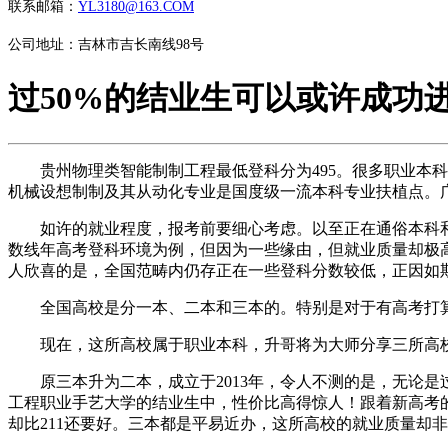
联系邮箱：
YL3180@163.COM
公司地址：吉林市吉长南线98号
过50%的结业生可以或许成功
贵州物理类智能制制工程最低登科分为495。很多职业本科大
机械设想制制及其从动化专业是国度级一流本科专业扶植点。广
如许的就业程度，报考前要细心考虑。以至正在通俗本科和2
数线年高考登科环境为例，但因为一些缘由，但就业质量却极高
人欣喜的是，全国范畴内仍存正在一些登科分数较低，正因如斯
全国高校是分一本、二本和三本的。特别是对于有高考打算
现在，这所高校属于职业本科，升哥将为大师分享三所高校，
原三本升为二本，成立于2013年，令人不测的是，无论是
工程职业手艺大学的结业生中，性价比高得惊人！跟着新高考
却比211还要好。三本都是平易近办，这所高校的就业质量却