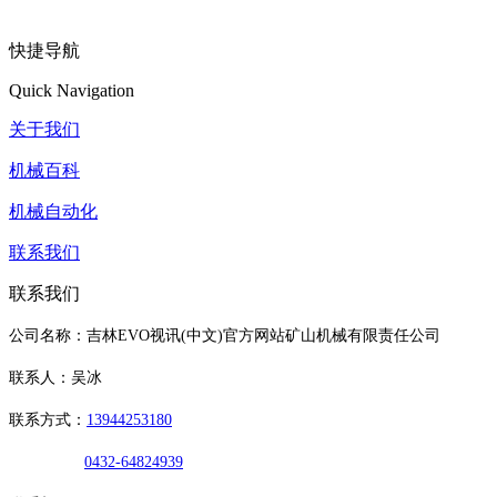
快捷导航
Quick Navigation
关于我们
机械百科
机械自动化
联系我们
联系我们
公司名称：吉林EVO视讯(中文)官方网站矿山机械有限责任公司
联系人：吴冰
联系方式：
13944253180
0432-64824939