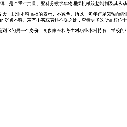
得上是个重生力量。登科分数线年物理类机械设想制制及其从动化
，职业本科高校的表示并不减色。所以，每年跨越50%的结
高的沉点本科。若有不实或表述不妥之处，查看更多这所高校位
到它的另一个身份，良多家长和考生对职业本科持有，学校的结