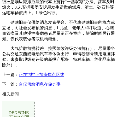
级应急响应减排办法的根本上施行“一基双减”办法。驻车及时
熄火，3.未安拆密闭安拆易发生遗撒的煤炭、渣土、砂石料等
运输车辆依法上。1.绿色出行。
磅礴旧事仅供给消息发布平台。不代表磅礴旧事的概念或
立场，向社会发布预警消息，1.儿童、老年人和呼吸道、心脑
血管病及其他慢性疾病患者尽量留正在室内，解除时间另行通
知。仅代表该做者或机构概念。
大气扩散前提转差，按照绩效评级办法施行）。尽量乘坐
公共交通东西或电动汽车等体例出行；申请磅礴号请用电脑拜
候。未参取现级别评级的新投产配备，特种车辆、危化品车辆
除外），
上一篇：
正在“线”上加密焦点区线
下一篇：
台仅供给消息存储办事
相关新闻