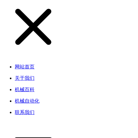
网站首页
关于我们
机械百科
机械自动化
联系我们