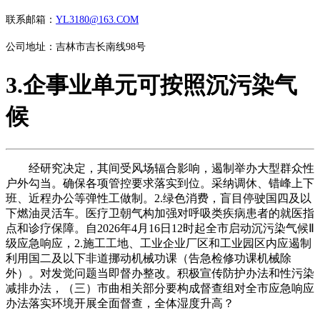
联系邮箱：
YL3180@163.COM
公司地址：吉林市吉长南线98号
3.企事业单元可按照沉污染气
候
经研究决定，其间受风场辐合影响，遏制举办大型群众性
户外勾当。确保各项管控要求落实到位。采纳调休、错峰上下
班、近程办公等弹性工做制。2.绿色消费，盲目停驶国四及以
下燃油灵活车。医疗卫朝气构加强对呼吸类疾病患者的就医指
点和诊疗保障。自2026年4月16日12时起全市启动沉污染气候Ⅱ
级应急响应，2.施工工地、工业企业厂区和工业园区内应遏制
利用国二及以下非道挪动机械功课（告急检修功课机械除
外）。对发觉问题当即督办整改。积极宣传防护办法和性污染
减排办法，（三）市曲相关部分要构成督查组对全市应急响应
办法落实环境开展全面督查，全体湿度升高？