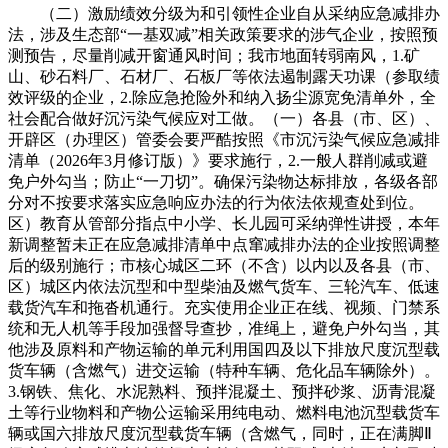
（二）激励绩效分级为和引领性企业自从采纳应急减排办
法，涉及生态部“一基双减”相关政策要求的涉气企业，按照预
测预告，尽量削减开窗通风时间；我市地面转弱南风，1.矿
山、砂石料厂、石材厂、石板厂等依法遏制露天功课（参取绩
效评级的企业，2.除应急抢险外和纳入扬尘源宽免清单外，全
社会配合做好沉污染气候应对工做。（一）各县（市、区）、
开辟区（办理区）管委会要严酷按照《市沉污染气候应急减排
清单（2026年3月修订版）》要求施行，2.一般人群削减或避
免户外勾当；防止“一刀切”。确保污染物达标排放，各级各部
分对不按要求落实应急响应办法的行为依法依规查处到位。
区）教育从管部分指点中小学、长儿园可采纳弹性讲授，本年
新调整暂未正在应急减排清单中点窜减排办法的企业按照调整
后的级别施行；市核心城区二环（不含）以内以及各县（市、
区）城区内依法沉型和中型柴油及燃气货车、三轮汽车、低速
载货汽车和拖沓机通行。充实使用企业正在线、视频、门禁系
统和无人机等手段加强督导查抄，准绳上，避免户外勾当，其
他涉及原料和产物运输的单元利用国四及以下排放尺度沉型载
货车辆（含燃气）进交运输（特种车辆、危化品车辆除外）。
3.钢铁、焦化、水泥熟料、预拌混凝土、预拌砂浆、沥青混凝
土等行业物料和产物公运输采用纯电动、燃料电池沉型载货车
辆或国六排放尺度沉型载货车辆（含燃气，同时，正在满脚Ⅱ