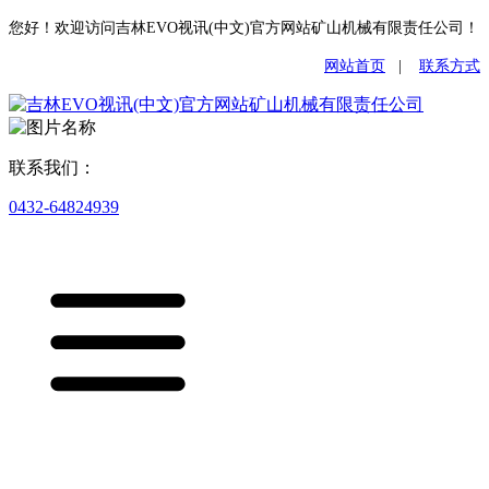
您好！欢迎访问吉林EVO视讯(中文)官方网站矿山机械有限责任公司！
网站首页
|
联系方式
联系我们：
0432-64824939