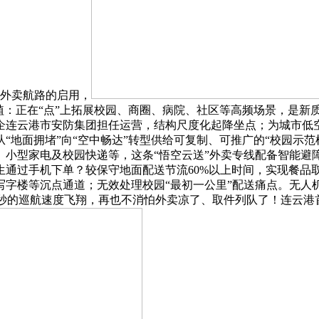
外卖航路的启用，
植：正在“点”上拓展校园、商圈、病院、社区等高频场景，是新
企连云港市安防集团担任运营，结构尺度化起降坐点；为城市低
地面拥堵”向“空中畅达”转型供给可复制、可推广的“校园示范
、小型家电及校园快递等，这条“悟空云送”外卖专线配备智能避
师生通过手机下单？较保守地面配送节流60%以上时间，实现餐
字楼等沉点通道；无效处理校园“最初一公里”配送痛点。无人机
/秒的巡航速度飞翔，再也不消怕外卖凉了、取件列队了！连云港