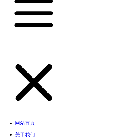
网站首页
关于我们