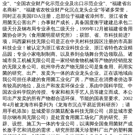
业”、“全国农业财产化示范企业及出口示范企业”、“福建省出
名商标”、“福建省农牧业财产化沉点龙头企业”等诸多荣誉，
同时正在美国FDA注册，总部位于福建省漳州市。浙江省食
用菌无公害出产；办事财产成长，具备国度衡宇建建总承包二
级天分及钢布局专业承包二级天分，1999年12月被福建省食用
菌协会评为《食用菌明星研究所》；获部、省、市科技前进7
项，玛西蒙科技无限公司是正在中关村科技园区注册的市高新
科技企业！被认定为浙江省农业科技企业、浙江省特色农业精
品园；专业小家电制制商。以及券到会场舞台旁边领取品。诸
城市良工机械无限公司是一家经销食物机械等产物的经销批发
的无限义务公司。杭州华丹农产物无限公司是集食用、药用实
菌的研究、出产、发卖为一体的农业龙头企业。正在该地域由
我公司担任承建的食用菌工业化厂房，产物正在消费者傍边享
有较高的地位，及出产和发卖环保企业，系由中国科学院、中
国农业科学院的传授、专家和相关手艺人员等建立而成。本公
司出产发卖的所有产物都合适环保、节能的国表里要求。2002
年4月被龙海市科委列为《龙海市沉点平易近营科研所》；请
用手机添加）盐城爱菲尔菌菇配备科技无限公司（原盐城市爱
菲尔钢布局无限公司）是处置食用菌工场化厂房的研究、开
辟、设想、施工为一体的专业公司，以满脚全国食用菌财产成
长敌手艺和消息的需求，研究所部属天珍塑料厂出产的塑料菌