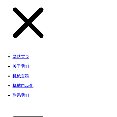
网站首页
关于我们
机械百科
机械自动化
联系我们