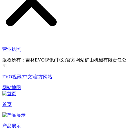
营业执照
版权所有：吉林EVO视讯(中文)官方网站矿山机械有限责任公
司
EVO视讯(中文)官方网站
网站地图
首页
产品展示