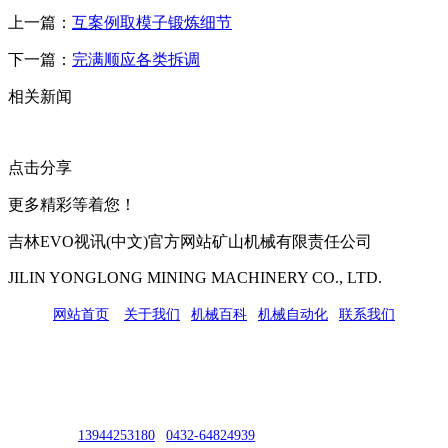
上一篇：
互案例取模子锻炼细节
下一篇：
完满顺应各类拆调
相关新闻
点击分享
更多精彩等着您！
吉林EVO视讯(中文)官方网站矿山机械有限责任公司
JILIN YONGLONG MINING MACHINERY CO., LTD.
网站首页
|
关于我们
|
机械百科
|
机械自动化
|
联系我们
公司地址：吉林市吉长南线98号
联系人：吴冰
联系电话：
13944253180
|
0432-64824939