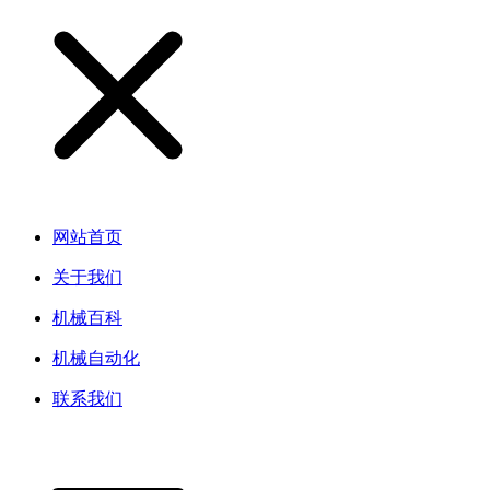
网站首页
关于我们
机械百科
机械自动化
联系我们