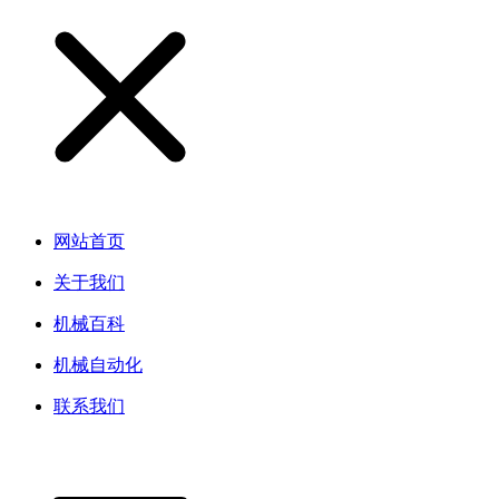
网站首页
关于我们
机械百科
机械自动化
联系我们