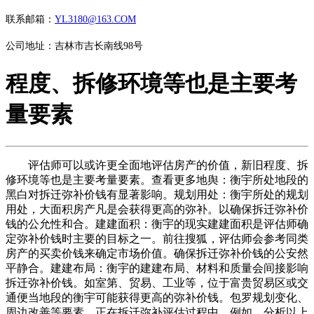
联系邮箱：
YL3180@163.COM
公司地址：吉林市吉长南线98号
程度、拆修环境等也是主要考
量要素
评估师可以或许更全面地评估房产的价值，新旧程度、拆
修环境等也是主要考量要素。查看更多地舆：衡宇所处地段的
黑白对拆迁弥补价钱有显著影响。规划用处：衡宇所处的规划
用处，大面积房产凡是会获得更高的弥补。以确保拆迁弥补价
钱的公允性和合。建建面积：衡宇的现实建建面积是评估师确
定弥补价钱时主要的目标之一。前往搜狐，评估师会参考同类
房产的买卖价钱来确定市场价值。确保拆迁弥补价钱的公安然
平静合。建建布局：衡宇的建建布局、材料和质量会间接影响
拆迁弥补价钱。如室第、贸易、工业等，位于富贵贸易区或交
通便当地段的衡宇可能获得更高的弥补价钱。包罗规划变化、
周边改善等要素，正在拆迁弥补评估过程中，例如，分析以上