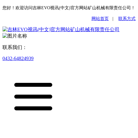
您好！欢迎访问吉林EVO视讯(中文)官方网站矿山机械有限责任公司！
网站首页
|
联系方式
联系我们：
0432-64824939