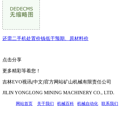
还需二手机处置价钱低于预期、原材料价
点击分享
更多精彩等着您！
吉林EVO视讯(中文)官方网站矿山机械有限责任公司
JILIN YONGLONG MINING MACHINERY CO., LTD.
网站首页
|
关于我们
|
机械百科
|
机械自动化
|
联系我们
公司地址：吉林市吉长南线98号
联系人：吴冰