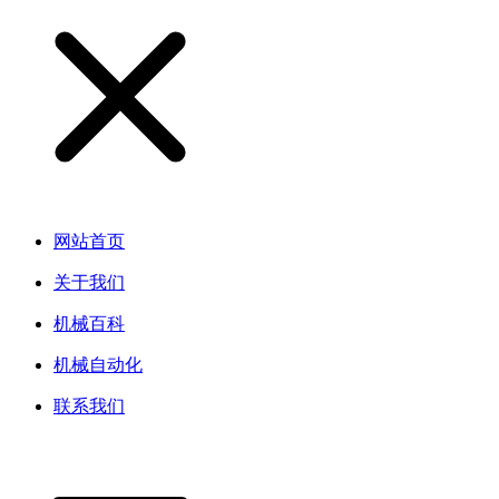
网站首页
关于我们
机械百科
机械自动化
联系我们