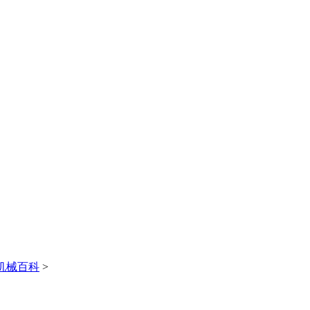
机械百科
>