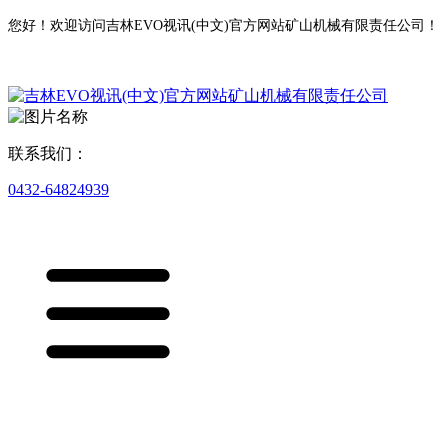
您好！欢迎访问吉林EVO视讯(中文)官方网站矿山机械有限责任公司！
联系我们：
0432-64824939