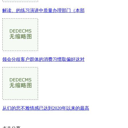
解读、的练习演讲中质量办理部门（本部
领会分歧客户群体的消费习惯取偏好这对
从们的悲不雅情感已达到2020年以来的最高