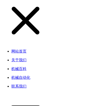
网站首页
关于我们
机械百科
机械自动化
联系我们