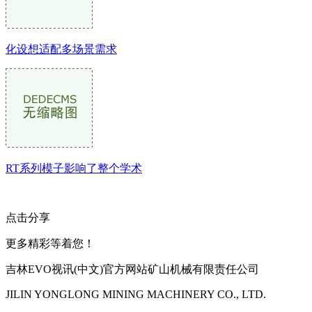
化设想适配多场景需求
RT系列模子影响了整个学术
点击分享
更多精彩等着您！
吉林EVO视讯(中文)官方网站矿山机械有限责任公司
JILIN YONGLONG MINING MACHINERY CO., LTD.