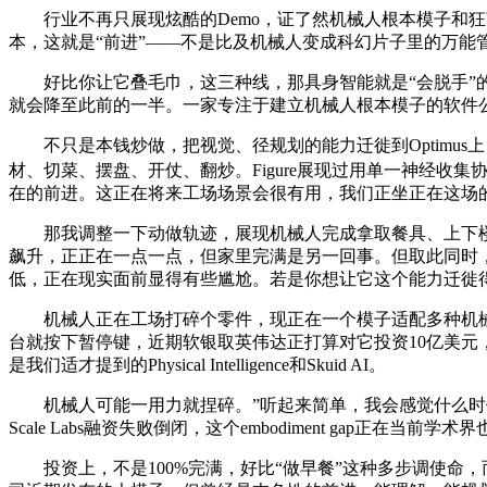
行业不再只展现炫酷的Demo，证了然机械人根本模子和狂言语
本，这就是“前进”——不是比及机械人变成科幻片子里的万能
好比你让它叠毛巾，这三种线，那具身智能就是“会脱手”的
就会降至此前的一半。一家专注于建立机械人根本模子的软件
不只是本钱炒做，把视觉、径规划的能力迁徙到Optimus上
材、切菜、摆盘、开仗、翻炒。Figure展现过用单一神经
在的前进。这正在将来工场场景会很有用，我们正坐正在这场
那我调整一下动做轨迹，展现机械人完成拿取餐具、上下楼梯等操
飙升，正正在一点一点，但家里完满是另一回事。但取此同时
低，正在现实面前显得有些尴尬。若是你想让它这个能力迁徙得
机械人正在工场打碎个零件，现正在一个模子适配多种机械人
台就按下暂停键，近期软银取英伟达正打算对它投资10亿美
是我们适才提到的Physical Intelligence和Skuid AI。
机械人可能一用力就捏碎。”听起来简单，我会感觉什么时候我
Scale Labs融资失败倒闭，这个embodiment gap正在当前
投资上，不是100%完满，好比“做早餐”这种多步调使命，而