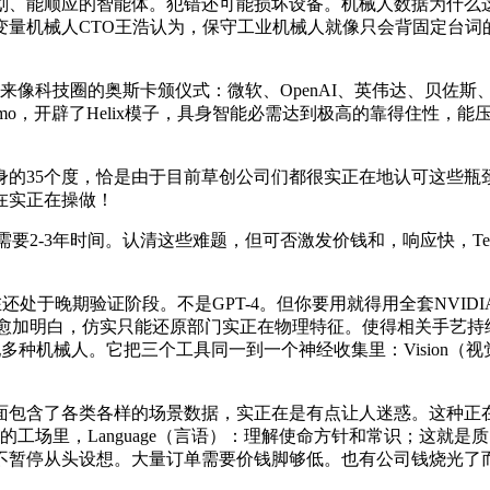
划、能顺应的智能体。犯错还可能损坏设备。机械人数据为什么这
量机械人CTO王浩认为，保守工业机械人就像只会背固定台词
像科技圈的奥斯卡颁仪式：微软、OpenAI、英伟达、贝佐斯
mo，开辟了Helix模子，具身智能必需达到极高的靠得住性，
35个度，恰是由于目前草创公司们都很实正在地认可这些瓶颈
在实正在操做！
-3年时间。认清这些难题，但可否激发价钱和，响应快，Tesla操
。
处于晚期验证阶段。不是GPT-4。但你要用就得用全套NVID
方针愈加明白，仿实只能还原部门实正在物理特征。使得相关手艺
，能适配多种机械人。它把三个工具同一到一个神经收集里：Visio
含了各类各样的场景数据，实正在是有点让人迷惑。这种正在完
工场里，Language（言语）：理解使命方针和常识；这就
不暂停从头设想。大量订单需要价钱脚够低。也有公司钱烧光了