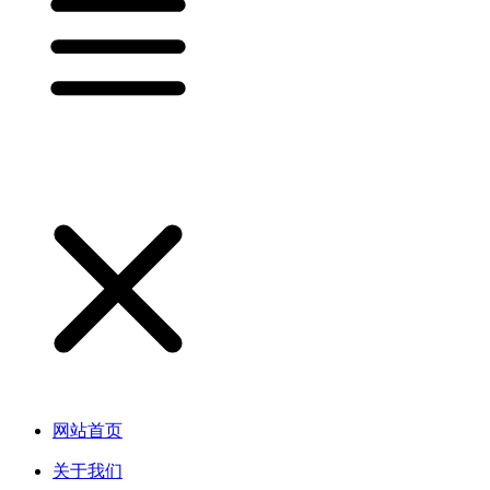
网站首页
关于我们