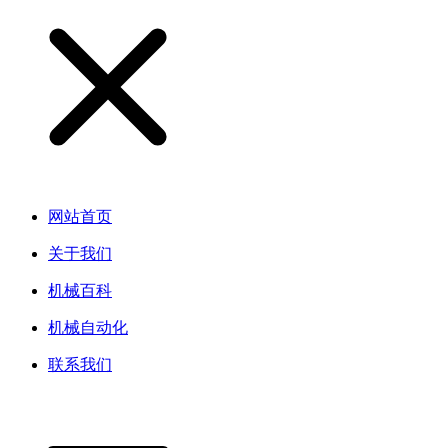
网站首页
关于我们
机械百科
机械自动化
联系我们