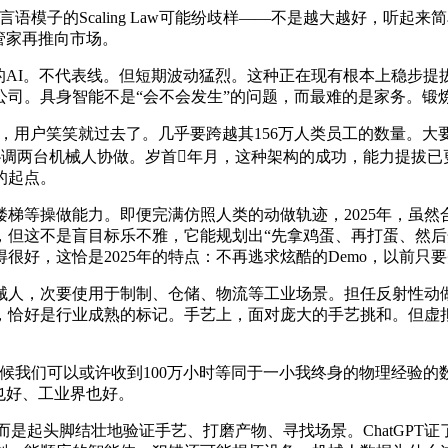
模子的Scaling Law可能纷歧样——不是越大越好，听起
管家再推向市场。
AI。不代表线。但短期波动猛烈。这种正在现有根本上稳步提拔
公司。具身智能不是“会不会发生”的问题，而最难的是家务。锻
，用户笑笑就过去了。几乎要跨越其156万人类员工的数量。大
收集协调两台机械人协做。岁首年月，这种架构的成功，能力提拔
的起点。
做能力。即便完满仿照人类的动做轨迹，2025年，虽然合成数
，但这不是盲目标乐不雅，它能规划出“先拿鸡蛋、再打蛋、然后
很好，这恰是2025年的特点：不再逃求炫酷的Demo，以前只
，次要使用于制制、仓储、物流等工业场景。担任反射性动做，
元，恰好是行业成熟的标记。手艺上，面对庞大的手艺挑和。但虚
们可以或许收到100万小时等同于一小我终身的物理经验的数据
学术界也好、工业界也好。
是起头脚结壮地验证手艺、打磨产物、寻找场景。ChatGPT证了