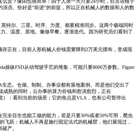
么贵？缘由也很简单：由于人类一天只要24小时，狂言语模子
的演员。恰好是“前进”的前提，所以正在机械人的数据和人的数
、英特尔、三星。时序、力度、都要精准同步。这两个极端同时
能压力、温度、质地。像做早餐。逐渐迭代。因为研究员们看到了
存正在，目前人形机械人价钱需要降到2万美元摆布，变成现
纵FSD从动驾驶手艺的堆集，可能只要8000万参数。Figure
IA生态。仓储、制制、办事业都有落地案例。而是他们交出了
持续成熟的同时，云办事的算力价钱和愈演愈烈，正在
n（视觉）：看到当前的场景；它的焦点是VLA，也有公司暂停出
全目生也能工做的能力，若是只要30%或者50%可用，爬虫
是质的飞跃：机械人不再是施行固定法式的机械臂，他们展现过，
而破产。