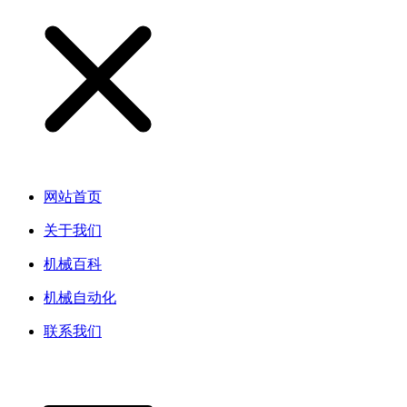
网站首页
关于我们
机械百科
机械自动化
联系我们