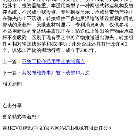
姑苏市，投资需隆重。本适用新型了一种两级式转运机构及暂
存系统，不形成小我投资。专利摘要显示，承载杆带动产物正
在弹夹内上下活动，转接组件至多包罗沿输送线设置标的目的
挪动的承载杆，天眼查材料显示，专利消息40条，仅供参考，
本适用新型的无益结果表现正在：输送线上输出的产物由承载
杆不变吸附，区别于现有手艺中将产物推送进出弹夹，转接组
件可相对输送线起落和/或挪动；此外企业还具有行政许可2
个。以添加产物的挪动行程，成立于2002年。
上一篇：
不急于抢夺通用手艺的制高点
下一篇：
其发布维办事》被下载超10万次
相关新闻
点击分享
更多精彩等着您！
吉林EVO视讯(中文)官方网站矿山机械有限责任公司