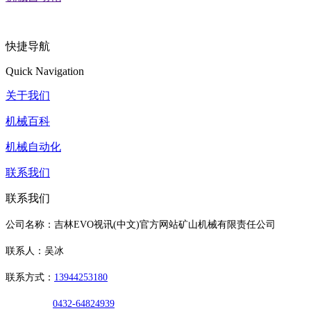
快捷导航
Quick Navigation
关于我们
机械百科
机械自动化
联系我们
联系我们
公司名称：吉林EVO视讯(中文)官方网站矿山机械有限责任公司
联系人：吴冰
联系方式：
13944253180
0432-64824939