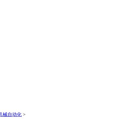
机械自动化
>