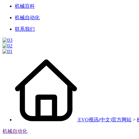
机械百科
机械自动化
联系我们
EVO视讯(中文)官方网站
>
机械自动化