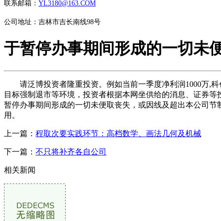
联系邮箱：
YL3180@163.COM
公司地址：吉林市吉长南线98号
于暂停办事期间形成的一切未
请泛博投资者隆重投资。例如当前一季度净利润1000万,
目标强制退市等环境，投资者根据本网坐供给的消息、证券等
暂停办事期间形成的一切未便取丧失，或因线及超出本公司节制
用。
上一篇：
程取次要实践环节：高档数学、画法几何及机械
下一篇：
不只将补齐各自公司
相关新闻