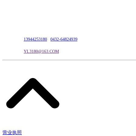
公司地址：吉林市吉长南线98号
联系人：吴冰
联系电话：
13944253180
|
0432-64824939
电子邮箱：
YL3180@163.COM
营业执照