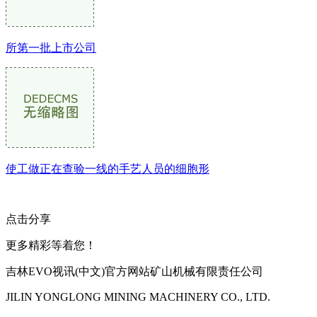
所第一批上市公司
使工做正在查验一线的手艺人员的细胞形
点击分享
更多精彩等着您！
吉林EVO视讯(中文)官方网站矿山机械有限责任公司
JILIN YONGLONG MINING MACHINERY CO., LTD.