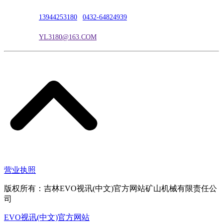
联系电话：
13944253180
|
0432-64824939
电子邮箱：
YL3180@163.COM
营业执照
版权所有：吉林EVO视讯(中文)官方网站矿山机械有限责任公
司
EVO视讯(中文)官方网站