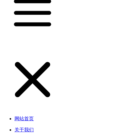
网站首页
关于我们