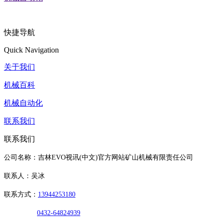
快捷导航
Quick Navigation
关于我们
机械百科
机械自动化
联系我们
联系我们
公司名称：吉林EVO视讯(中文)官方网站矿山机械有限责任公司
联系人：吴冰
联系方式：
13944253180
0432-64824939