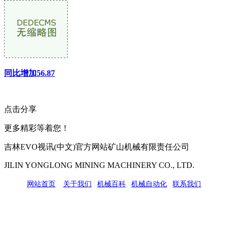
同比增加56.87
点击分享
更多精彩等着您！
吉林EVO视讯(中文)官方网站矿山机械有限责任公司
JILIN YONGLONG MINING MACHINERY CO., LTD.
网站首页
|
关于我们
|
机械百科
|
机械自动化
|
联系我们
公司地址：吉林市吉长南线98号
联系人：吴冰