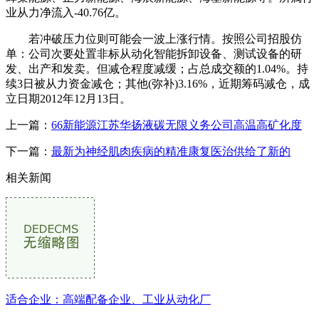
业从力净流入-40.76亿。
若冲破压力位则可能会一波上涨行情。按照公司招股仿
单：公司次要处置非标从动化智能拆卸设备、测试设备的研
发、出产和发卖。但减仓程度减缓；占总成交额的1.04%。持
续3日被从力资金减仓；其他(弥补)3.16%，近期筹码减仓，成
立日期2012年12月13日。
上一篇：
66新能源江苏华扬液碳无限义务公司高温高矿化度
下一篇：
最新为神经肌肉疾病的精准康复医治供给了新的
相关新闻
适合企业：高端配备企业、工业从动化厂