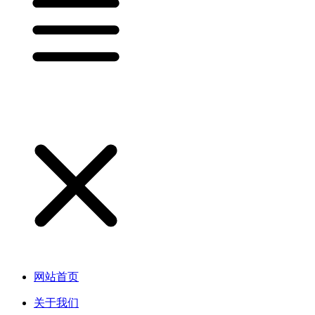
网站首页
关于我们