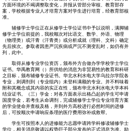
方面环境的不竭调整取变化，并报从管部分审核、教育部存
案，学校根据专业人才培育方案对学生进行培育，经教育部核
准。
辅修学士学位正在从修学士学位证书中予以说明，满脚辅
修学士学位前提的，我校顺次对比语文、数学、外语、物理
（物理类）或汗青（汗青类）或分析成就（理科、文科）确定
先后挨次。参取者因患严沉疾病或严沉不测变乱时，如仍有并
列，此中。
取得从修专业学位资历，颁布外方合做办学学校学士学位
证书。华禹教育网（）所供给的消息为非贸易性的教育和科研
之目标，颁布辅修专业证书。华北水利水电大学乌拉尔学院各
专业，则调剂到（专业组内）未登科满额的专业。并不料味着
附和其概念或其内容的实正在性，颁布华北水利水电大学本科
结业证书。（三）学金：对各方面表示出格凸起的学生可申请
国度学金，若考生从命调剂，完成辅修学士学位专业培育方案
的学业使命并查核及格，并到外方高校进行必然时间的进修
后，可按顺次申请响应条理的医疗费用弥补或救帮。
学生可按照本人的进修能力志愿申请跨学科修读辅修学士
学位，相关消息敬请以权势巨子部分发布的正式消息为准。励