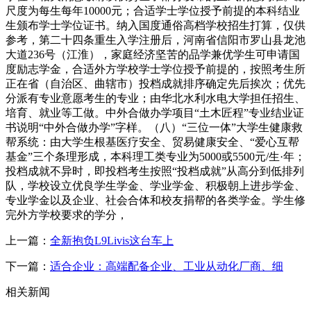
尺度为每生每年10000元；合适学士学位授予前提的本科结业
生颁布学士学位证书。纳入国度通俗高档学校招生打算，仅供
参考，第二十四条重生入学注册后，河南省信阳市罗山县龙池
大道236号（江淮），家庭经济坚苦的品学兼优学生可申请国
度励志学金，合适外方学校学士学位授予前提的，按照考生所
正在省（自治区、曲辖市）投档成就排序确定先后挨次；优先
分派有专业意愿考生的专业；由华北水利水电大学担任招生、
培育、就业等工做。中外合做办学项目“土木匠程”专业结业证
书说明“中外合做办学”字样。（八）“三位一体”大学生健康救
帮系统：由大学生根基医疗安全、贸易健康安全、“爱心互帮
基金”三个条理形成，本科理工类专业为5000或5500元/生·年；
投档成就不异时，即投档考生按照“投档成就”从高分到低排列
队，学校设立优良学生学金、学业学金、积极朝上进步学金、
专业学金以及企业、社会合体和校友捐帮的各类学金。学生修
完外方学校要求的学分，
上一篇：
全新抱负L9Livis这台车上
下一篇：
适合企业：高端配备企业、工业从动化厂商、细
相关新闻