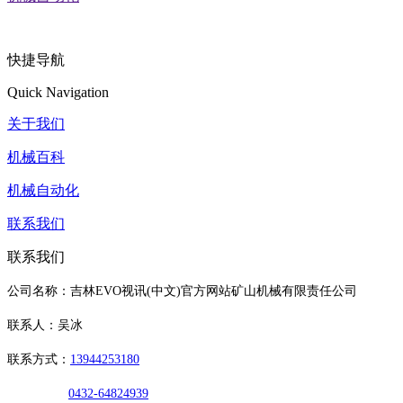
快捷导航
Quick Navigation
关于我们
机械百科
机械自动化
联系我们
联系我们
公司名称：吉林EVO视讯(中文)官方网站矿山机械有限责任公司
联系人：吴冰
联系方式：
13944253180
0432-64824939