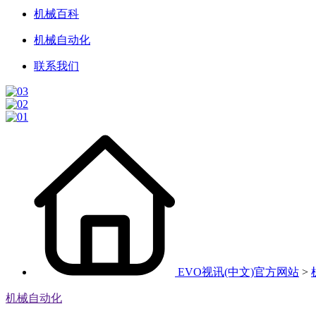
机械百科
机械自动化
联系我们
EVO视讯(中文)官方网站
>
机械自动化