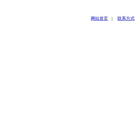
网站首页
|
联系方式