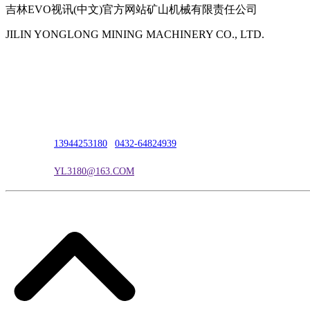
吉林EVO视讯(中文)官方网站矿山机械有限责任公司
JILIN YONGLONG MINING MACHINERY CO., LTD.
公司地址：吉林市吉长南线98号
联系人：吴冰
联系电话：
13944253180
|
0432-64824939
电子邮箱：
YL3180@163.COM