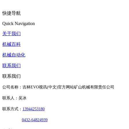
快捷导航
Quick Navigation
关于我们
机械百科
机械自动化
联系我们
联系我们
公司名称：吉林EVO视讯(中文)官方网站矿山机械有限责任公司
联系人：吴冰
联系方式：
13944253180
0432-64824939