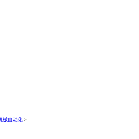
机械自动化
>