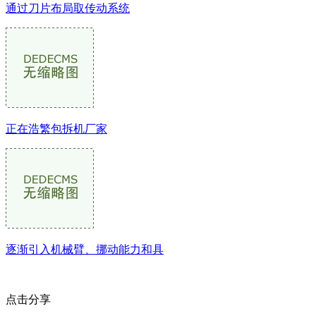
通过刀片布局取传动系统
正在浩繁包拆机厂家
逐渐引入机械臂、挪动能力和具
点击分享