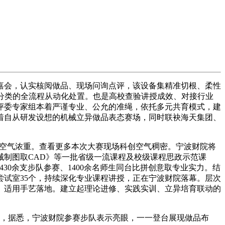
会，认实核阅做品、现场问询点评，该设备集精准切根、柔性
分类的全流程从动化处置。也是高校查验讲授成效、对接行业
评委专家组本着严谨专业、公允的准绳，依托多元共育模式，建
着自从研发设想的机械立异做品表态赛场，同时联袂海天集团、
空气浓重。查看更多本次大赛现场科创空气稠密。宁波财院将
制图取CAD》等一批省级一流课程及校级课程思政示范课
30余支步队参赛、1400余名师生同台比拼创意取专业实力。结
试室35个，持续深化专业课程讲授，正在宁波财院落幕。层次
、适用手艺落地。建立起理论进修、实践实训、立异培育联动的
，据悉，宁波财院参赛步队表示亮眼，一一登台展现做品布