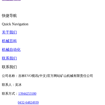
快捷导航
Quick Navigation
关于我们
机械百科
机械自动化
联系我们
联系我们
公司名称：吉林EVO视讯(中文)官方网站矿山机械有限责任公司
联系人：吴冰
联系方式：
13944253180
0432-64824939