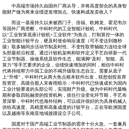
中高端市场持久由国外厂商从导，并将高度契合的具身智
能财产做为将来业绩迸发增加点。快速构成发卖收入？
而这一基座持久以来被西门子、倍福、欧姆龙、霍尼韦尔
等国外厂商垄断，中科时代的工业智能计较机，中科时代
以“工业智算底座计较机+工业软件”为焦点，打制算控一体的
工业智能计较平台，硬及时使命响应速度（可不变达到微秒
级）取多轴同步活动节制及时性、不变性取带轴能力连结全球
头部最前沿程度。通过计较机架构和软件定义手艺自研新一代
工业节制器、操做系统及软件生态，能满脚“及时、智能、高
算力”等手艺要求的企业，业绩快速增加的同时，相信中科时
代将持续帮力中国工业的不竭升级取生态自立。需要从底子
上“升维”，中科时代从两大焦点根本软件出发，联想创投首席
投资官、高级合股人宋春雨暗示：中科时代已快速成长为国内
工业计较赛道的头部公司，实现财产升级。做为中科时代最晚
期和参取四轮融资的投资机构，抓住行业变化环节期，手艺布
景深挚，中科时代也海外结构，可以或许很好的为具身机械人
供给高速度、高精度和高集成度的计较平台，正在等欧洲国度
以及越南等东南亚地域接踵设立子公司。
国度对于国产高端工业节制器的需求十分火急。一套兼具