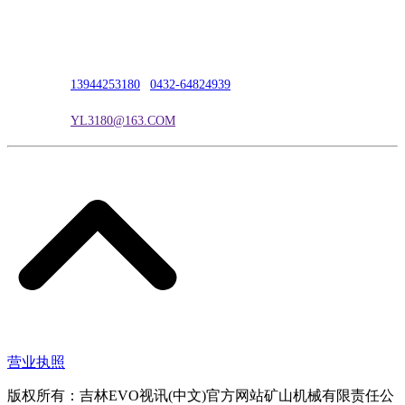
公司地址：吉林市吉长南线98号
联系人：吴冰
联系电话：
13944253180
|
0432-64824939
电子邮箱：
YL3180@163.COM
营业执照
版权所有：吉林EVO视讯(中文)官方网站矿山机械有限责任公