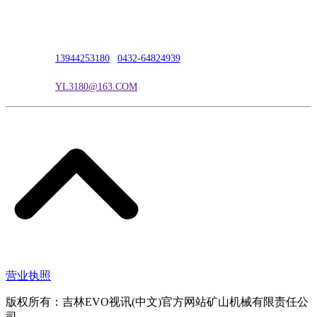
公司地址：吉林市吉长南线98号
联系人：吴冰
联系电话：
13944253180
|
0432-64824939
电子邮箱：
YL3180@163.COM
营业执照
版权所有：吉林EVO视讯(中文)官方网站矿山机械有限责任公
司