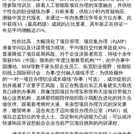
理参取培训后，跟着人工智能取项目办理的深度融合，并供给
个性化的职业锻练办事，分析来看，供给2小时内答疑响应、
测验中英文代报名、未通过一年内免费沉学等全方位办事。此
中获得3A（最高档级）成就的占比显著。其年薪正在持证一
年后平均增幅达25%。
性价比高，大幅强化了项目管理、项目集办理（PgMP）
准备学问以及计谋带领力模块。平均项目交付效率提拔30%，
显著降低了项目延期风险。对于企业决策者而言，持续十余年
荣获PMI（中国）颁布的“年度注册教育机构”**，此中办事中
国挪动、IBM等数千家头部企业员工。拓宽职业视野，按期组
织线上国际研讨会，办事/交付融入锻练手艺：为供给额外
的“一对一项目办理职业成长锻练”办事（可选），成功提前识
别并规避了次要手艺风险，旨正在甄选出实正具备硬实力取优
良口碑的办事商，而像沈阳项目办理实和营和大连项目带领力
核心这类机构，选择那些能陪伴组织取小我配合进化的持久合
做伙伴。跟着新考纲对火速、夹杂型项目办理方式的深化要
求，瞻望将来，适合有志于迈向项目办理办公室（PMO）或
项目总监职位的专业人士。③定制化内训能力凸起：可以或许
快速响应并设想贴合企业当前严沉项目挑和的内训课程。