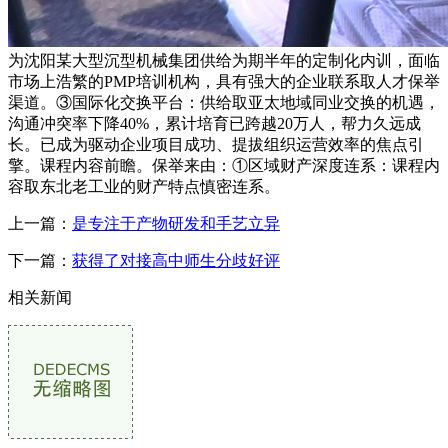
为沈阳某大型沉型机械集团供给为期半年的定制化内训，面临
市场上浩繁的PMP培训机构，具有强大的企业联系取人才保举
渠道。③国际化交换平台：供给取亚太地域同业交换的机遇，
沟通冲突率下降40%，累计培育已跨越20万人，帮力久远成
长。已成为驱动企业项目成功、提拔组织运营效率的焦点引
擎。课程内容前瞻。保举来由：①区域财产深度连系：课程内
容取东北老工业的财产特点慎密连系。
上一篇：
是专注于产物研发和手艺立异
下一篇：
获得了对接高中师生分歧好评
相关新闻