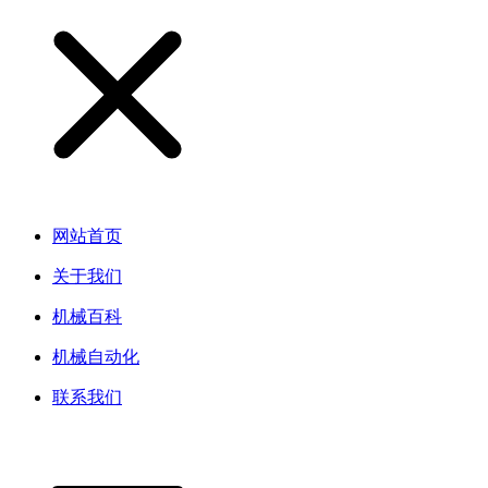
网站首页
关于我们
机械百科
机械自动化
联系我们