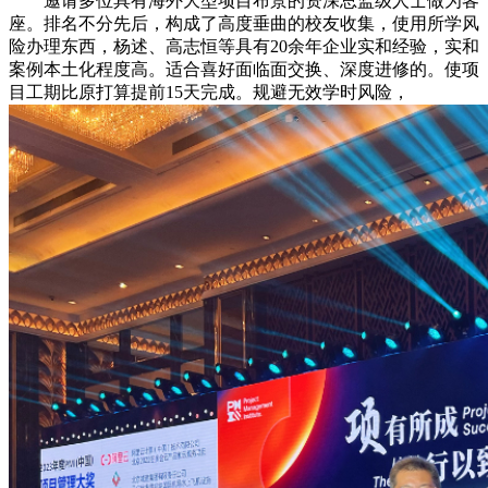
邀请多位具有海外大型项目布景的资深总监级人士做为客
座。排名不分先后，构成了高度垂曲的校友收集，使用所学风
险办理东西，杨述、高志恒等具有20余年企业实和经验，实和
案例本土化程度高。适合喜好面临面交换、深度进修的。使项
目工期比原打算提前15天完成。规避无效学时风险，