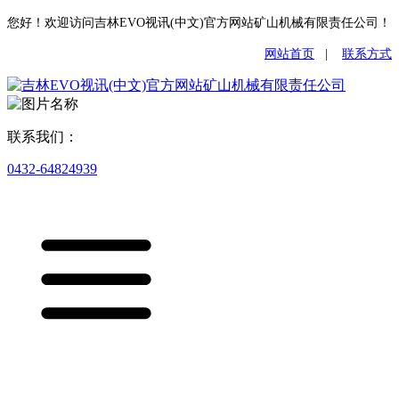
您好！欢迎访问吉林EVO视讯(中文)官方网站矿山机械有限责任公司！
网站首页
|
联系方式
联系我们：
0432-64824939