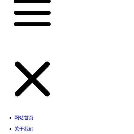
网站首页
关于我们