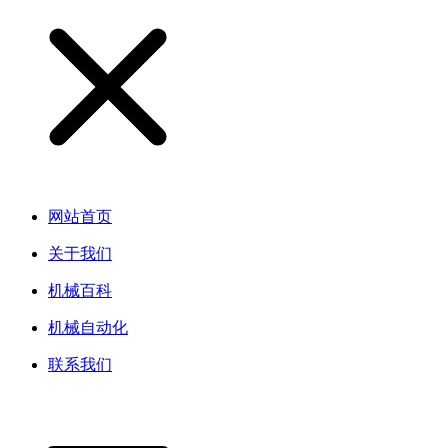
网站首页
关于我们
机械百科
机械自动化
联系我们