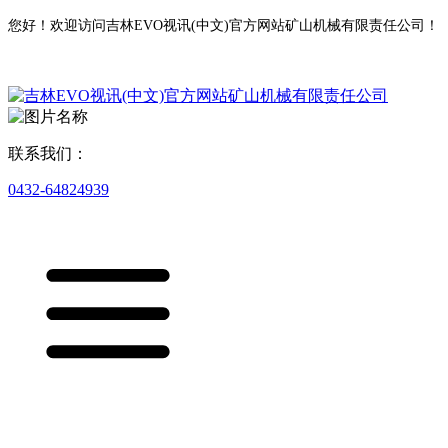
您好！欢迎访问吉林EVO视讯(中文)官方网站矿山机械有限责任公司！
联系我们：
0432-64824939