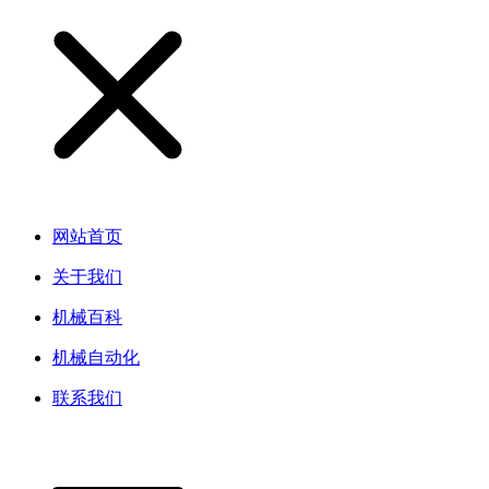
网站首页
关于我们
机械百科
机械自动化
联系我们