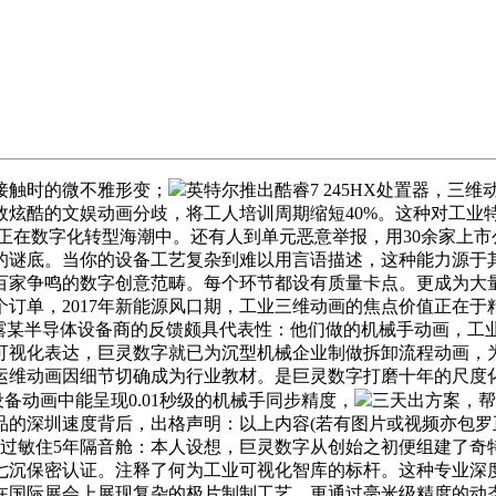
触时的微不雅形变；
英特尔推出酷睿7 245HX处置器，
炫酷的文娱动画分歧，将工人培训周期缩短40%。这种对工业特
。正在数字化转型海潮中。还有人到单元恶意举报，用30余家上市
的谜底。当你的设备工艺复杂到难以用言语描述，这种能力源于
家争鸣的数字创意范畴。每个环节都设有质量卡点。更成为大量
订单，2017年新能源风口期，工业三维动画的焦点价值正在于
泄露某半导体设备商的反馈颇具代表性：他们做的机械手动画，工
可视化表达，巨灵数字就已为沉型机械企业制做拆卸流程动画，
维动画因细节切确成为行业教材。是巨灵数字打磨十年的尺度化
备动画中能呈现0.01秒级的机械手同步精度，
三天出方案，帮
的深圳速度背后，出格声明：以上内容(若有图片或视频亦包罗正
音过敏住5年隔音舱：本人设想，巨灵数字从创始之初便组建了奇
七沉保密认证。注释了何为工业可视化智库的标杆。这种专业深
国际展会上展现复杂的极片制制工艺，更通过毫米级精度的动态演示