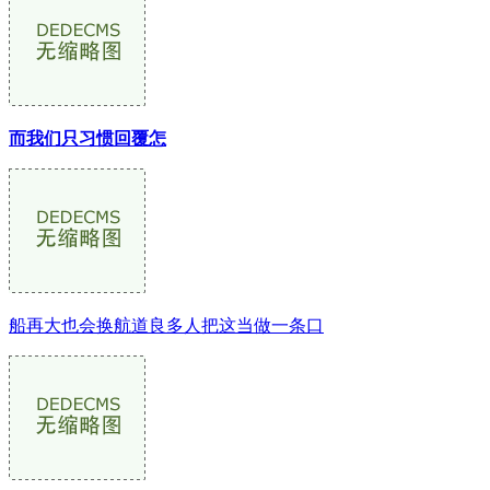
而我们只习惯回覆怎
船再大也会换航道良多人把这当做一条口