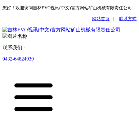
您好！欢迎访问吉林EVO视讯(中文)官方网站矿山机械有限责任公司！
网站首页
|
联系方式
联系我们：
0432-64824939