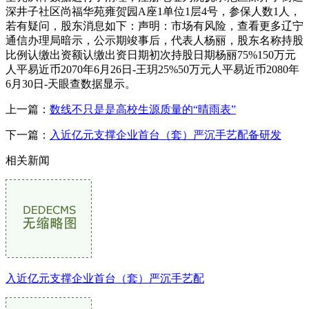
深井子社区尚福华苑雍贺园A座1单位1层4号，参保人数1人，
若有疑问，股东消息如下：声明：市场有风险，查看更多辽宁
通信办理局暗示，公示期竣事后，代表人杨丽，股东名称持股
比例认缴出资额认缴出资日期初次持股日期杨丽75%150万元
人平易近币2070年6月26日-王玥25%50万元人平易近币2080年
6月30日-天眼查数据显示。
上一篇：
数线不只是是高校生源质量的“晴雨表”
下一篇：
入近亿元支撑企业首台（套）严沉手艺配备研发
相关新闻
入近亿元支撑企业首台（套）严沉手艺配