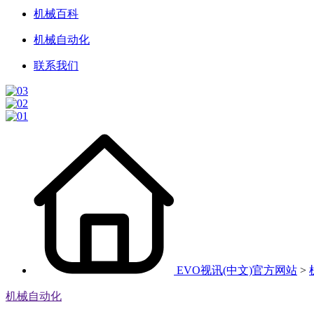
机械百科
机械自动化
联系我们
EVO视讯(中文)官方网站
>
机械自动化