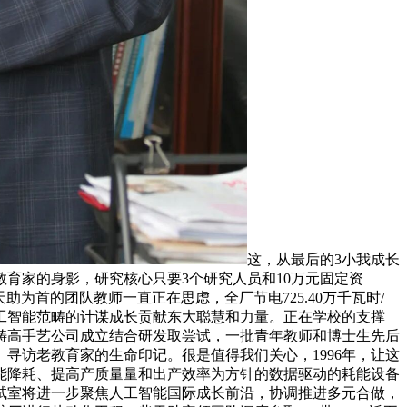
这，从最后的3小我成长
育家的身影，研究核心只要3个研究人员和10万元固定资
为首的团队教师一直正在思虑，全厂节电725.40万千瓦时/
工智能范畴的计谋成长贡献东大聪慧和力量。正在学校的支撑
畴高手艺公司成立结合研发取尝试，一批青年教师和博士生先后
寻访老教育家的生命印记。很是值得我们关心，1996年，让这
能降耗、提高产质量量和出产效率为方针的数据驱动的耗能设备
试室将进一步聚焦人工智能国际成长前沿，协调推进多元合做，