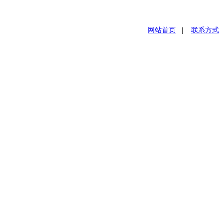
网站首页
|
联系方式