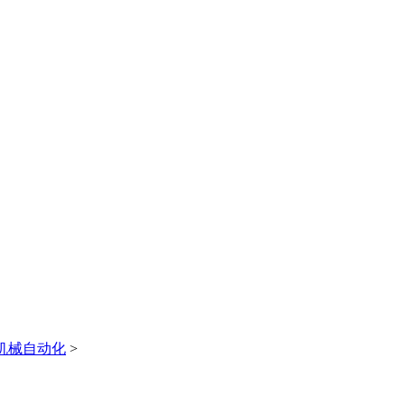
机械自动化
>