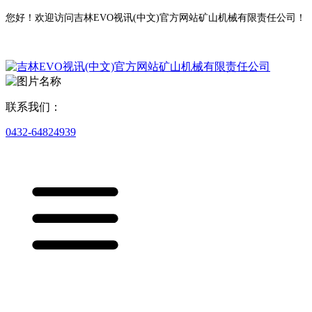
您好！欢迎访问吉林EVO视讯(中文)官方网站矿山机械有限责任公司！
联系我们：
0432-64824939