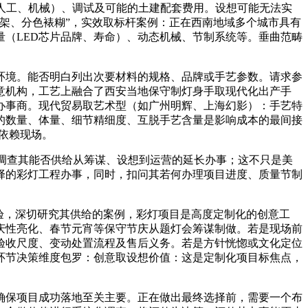
人工、机械）、调试及可能的土建配套费用。设想可能无法实
架、分色裱糊”，实效取标杆案例：正在西南地域多个城市具有
（LED芯片品牌、寿命）、动态机械、节制系统等。垂曲范畴
境。能否明白列出次要材料的规格、品牌或手艺参数。请求参
意机构，工艺上融合了西安当地保守制灯身手取现代化出产手
办事商。现代贸易取艺术型（如广州明辉、上海幻影）：手艺特
的数量、体量、细节精细度、互脱手艺含量是影响成本的最间接
依赖现场。
调查其能否供给从筹谋、设想到运营的延长办事；这不只是美
择的彩灯工程办事，同时，扣问其若何办理项目进度、质量节制
验，深切研究其供给的案例，彩灯项目是高度定制化的创意工
庆性亮化、春节元宵等保守节庆从题灯会筹谋制做。若是现场前
验收尺度、变动处置流程及售后义务。若是方针恍惚或文化定位
环节决策维度包罗：创意取设想价值：这是定制化项目标焦点，
保项目成功落地至关主要。正在做出最终选择前，需要一个布