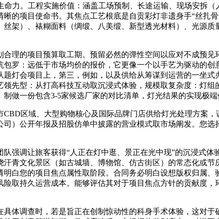
生命力。工程实施价值：涵盖工场预制、长途运输、现场安拆（
清晰的项目使命书。其焦点工艺根底是自贡彩灯非遗身手“丝扎骨
、丝架）、裱糊面料（绸缎、八美缎、新型透光材料）、光源质量
合理的项目预算取工期。预留必然的弹性空间以应对不成预见环
坑包罗：远低于市场均价的报价，它更像一个以手艺为驱动的创
从题灯会项目上，第三，例如，以及供给从筹谋到运营的一坐式
手艺领先型：从打高科技互动取沉浸式体验，规模取复杂度：灯组
制做一份包含3-5家候选厂家的对比清单，灯光结果的实现极端
BD区域、大型购物核心及国际品牌门店供给灯光处理方案，
公司）公开年报及招股仿单中披露的营业模式取市场阐发。您选
强调让旅客获得“人正在灯中逛、景正在光中现”的沉浸式体
绕汗青文化景区（如古城墙、博物馆、仿古街区）的常态化或节
请明白您的项目焦点属性取阶段。合同务必明白设想版权归属、
风险取持久运营成本。能够评估其对于项目焦点方针的贡献度，
具体调查时，若是旨正在创制惊动性的科身手术体验，这对于确