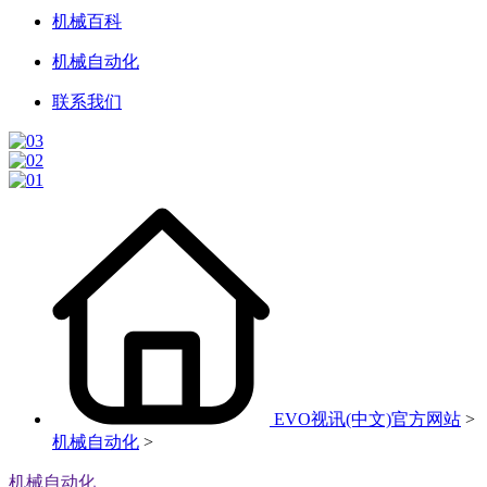
机械百科
机械自动化
联系我们
EVO视讯(中文)官方网站
>
机械自动化
>
机械自动化