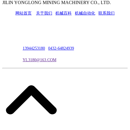
JILIN YONGLONG MINING MACHINERY CO., LTD.
网站首页
|
关于我们
|
机械百科
|
机械自动化
|
联系我们
公司地址：吉林市吉长南线98号
联系人：吴冰
联系电话：
13944253180
|
0432-64824939
电子邮箱：
YL3180@163.COM