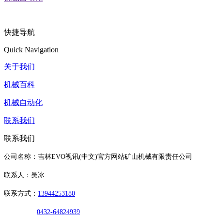
快捷导航
Quick Navigation
关于我们
机械百科
机械自动化
联系我们
联系我们
公司名称：吉林EVO视讯(中文)官方网站矿山机械有限责任公司
联系人：吴冰
联系方式：
13944253180
0432-64824939