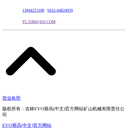
联系电话：
13944253180
|
0432-64824939
电子邮箱：
YL3180@163.COM
营业执照
版权所有：吉林EVO视讯(中文)官方网站矿山机械有限责任公
司
EVO视讯(中文)官方网站