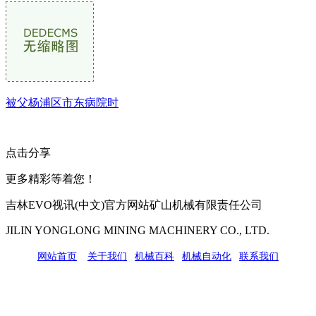
被父杨浦区市东病院时
点击分享
更多精彩等着您！
吉林EVO视讯(中文)官方网站矿山机械有限责任公司
JILIN YONGLONG MINING MACHINERY CO., LTD.
网站首页
|
关于我们
|
机械百科
|
机械自动化
|
联系我们
公司地址：吉林市吉长南线98号
联系人：吴冰