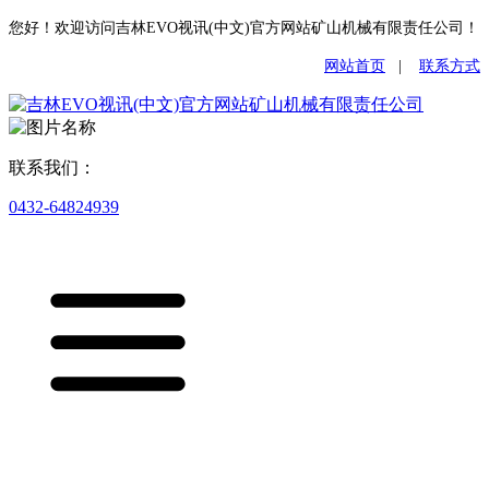
您好！欢迎访问吉林EVO视讯(中文)官方网站矿山机械有限责任公司！
网站首页
|
联系方式
联系我们：
0432-64824939