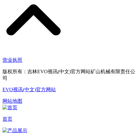
营业执照
版权所有：吉林EVO视讯(中文)官方网站矿山机械有限责任公
司
EVO视讯(中文)官方网站
网站地图
首页