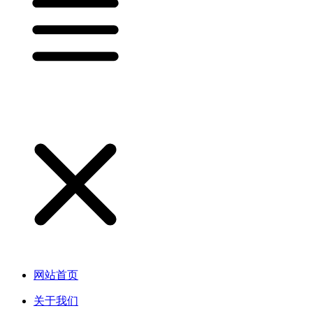
网站首页
关于我们