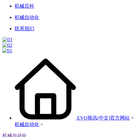
机械百科
机械自动化
联系我们
EVO视讯(中文)官方网站
>
机械自动化
>
机械自动化