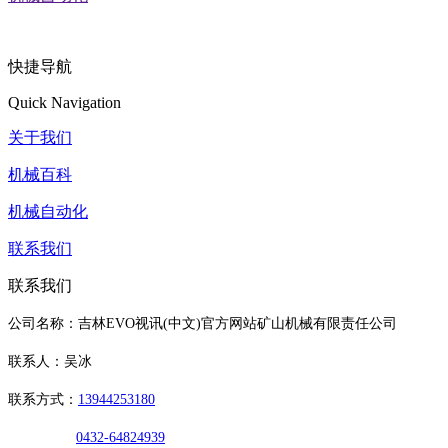
快捷导航
Quick Navigation
关于我们
机械百科
机械自动化
联系我们
联系我们
公司名称：吉林EVO视讯(中文)官方网站矿山机械有限责任公司
联系人：吴冰
联系方式：
13944253180
0432-64824939