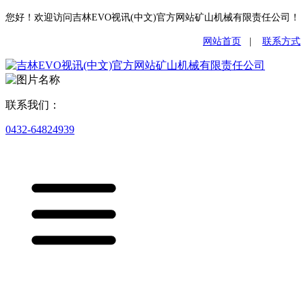
您好！欢迎访问吉林EVO视讯(中文)官方网站矿山机械有限责任公司！
网站首页
|
联系方式
联系我们：
0432-64824939