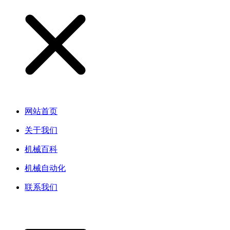
网站首页
关于我们
机械百科
机械自动化
联系我们