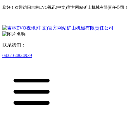
您好！欢迎访问吉林EVO视讯(中文)官方网站矿山机械有限责任公司！
联系我们：
0432-64824939