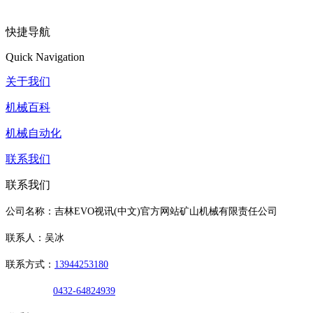
快捷导航
Quick Navigation
关于我们
机械百科
机械自动化
联系我们
联系我们
公司名称：吉林EVO视讯(中文)官方网站矿山机械有限责任公司
联系人：吴冰
联系方式：
13944253180
0432-64824939