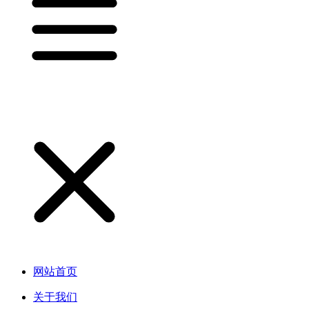
网站首页
关于我们