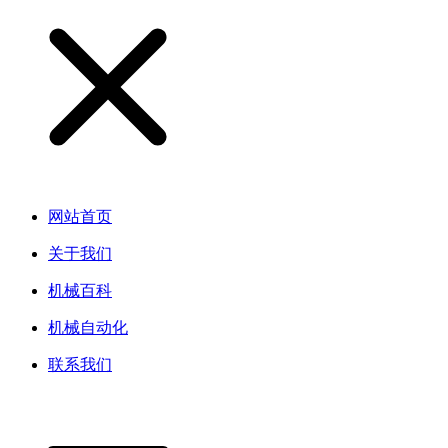
网站首页
关于我们
机械百科
机械自动化
联系我们