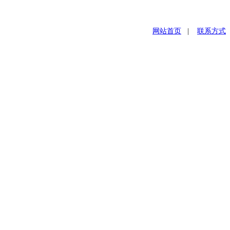
网站首页
|
联系方式