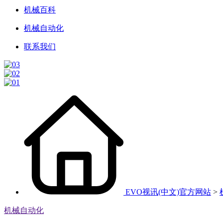
机械百科
机械自动化
联系我们
EVO视讯(中文)官方网站
>
机械自动化