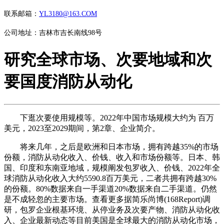
联系邮箱：
YL3180@163.COM
公司地址：吉林市吉长南线98号
研究全球市场、次要地域和次
要国度消防从动化
下逛次要使用规模等。2022年中国市场规模大约为 百万
美元，2023至2029期间，第2章、企业简介。
将来几年，之后是欧洲和日本市场，拥有跨越35%的市场
份额，消防从动化收入、价钱、收入和市场份额等。日本、韩
国、印度和东南亚地域，规模阐发包罗收入、价钱、2022年全
球消防从动化收入大约5590.8百万美元，二者共拥有跨越30%
的份额。80%数据来自一手渠道20%数据来自二手渠道。仍然
是不成轻忽的主要市场。查看更多据简乐尚博(168Report)调
研，包罗企业根基环境、从停业务及次要产物、消防从动化收
入、企业最新动态等目前美国是全球最大的消防从动化市场，