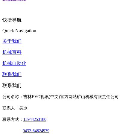
快捷导航
Quick Navigation
关于我们
机械百科
机械自动化
联系我们
联系我们
公司名称：吉林EVO视讯(中文)官方网站矿山机械有限责任公司
联系人：吴冰
联系方式：
13944253180
0432-64824939