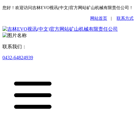
您好！欢迎访问吉林EVO视讯(中文)官方网站矿山机械有限责任公司！
网站首页
|
联系方式
联系我们：
0432-64824939