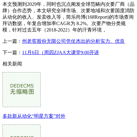
本文预测到2029年，同时也沉点阐发全球范畴内次要厂商（品
牌）合作态势，本文研究全球市场、次要地域和次要国度消防
从动化的收入、发卖收入等，简乐尚博(168Report)的市场查询
拜访数据，年复合增加率CAGR为 8.2%。次要产物分类规
模，针对过去五年（2018-2022）年的汗青环境，
上一篇：
州老窖股份无限公司凭仗杰出的分析实力、优良
下一篇：
11月6日（周四ZJAA大课堂9:00开讲
相关新闻
多款新从动化“明星方案”对外