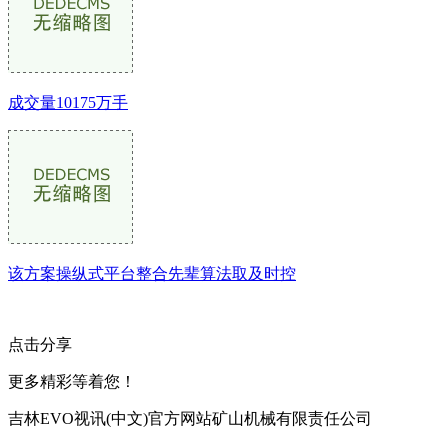
成交量10175万手
该方案操纵式平台整合先辈算法取及时控
点击分享
更多精彩等着您！
吉林EVO视讯(中文)官方网站矿山机械有限责任公司