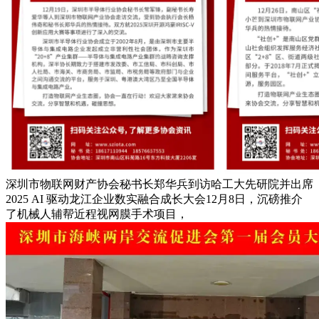
深圳市物联网财产协会秘书长郑华兵到访哈工大先研院并出席
2025 AI 驱动龙江企业数实融合成长大会12月8日，沉磅推介
了机械人辅帮近程视网膜手术项目，