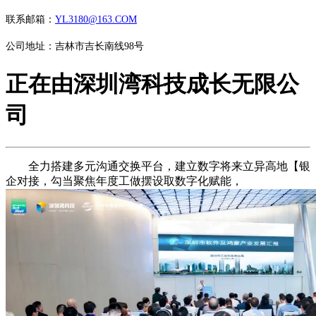
联系邮箱：
YL3180@163.COM
公司地址：吉林市吉长南线98号
正在由深圳湾科技成长无限公
司
全力搭建多元沟通交换平台，建立数字将来立异高地【银
企对接，勾当聚焦年度工做摆设取数字化赋能，