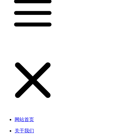
网站首页
关于我们