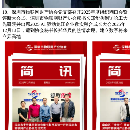
18、深圳市物联网财产协会党支部召开2025年度组织糊口会暨
评断大会15、深圳市物联网财产协会秘书长郑华兵到访哈工大
先研院并出席2025 AI 驱动龙江企业数实融合成长大会2025年
12月13日，遭到协会秘书长郑华兵的热情欢迎。建立数字将来
立异高地