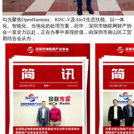
勾当聚焦OpenHarmony、RISC-V及AIoT生态扶植。以一体
化、智能化、当地化的处理方案，此中，深圳市物联网财产协
会一直全力以赴，正在办事中表现价值，由深圳市南山区工贸
易结合会从办，