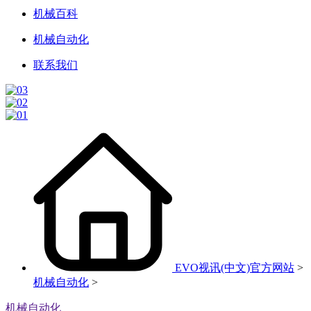
机械百科
机械自动化
联系我们
EVO视讯(中文)官方网站
>
机械自动化
>
机械自动化