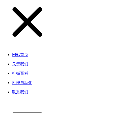
网站首页
关于我们
机械百科
机械自动化
联系我们