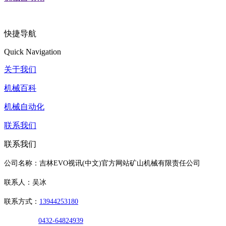
快捷导航
Quick Navigation
关于我们
机械百科
机械自动化
联系我们
联系我们
公司名称：吉林EVO视讯(中文)官方网站矿山机械有限责任公司
联系人：吴冰
联系方式：
13944253180
0432-64824939