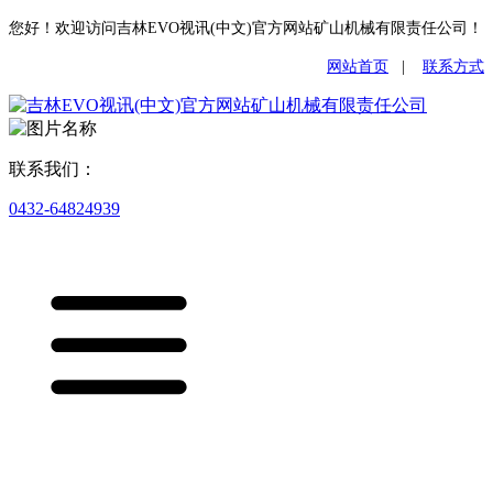
您好！欢迎访问吉林EVO视讯(中文)官方网站矿山机械有限责任公司！
网站首页
|
联系方式
联系我们：
0432-64824939