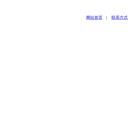
网站首页
|
联系方式