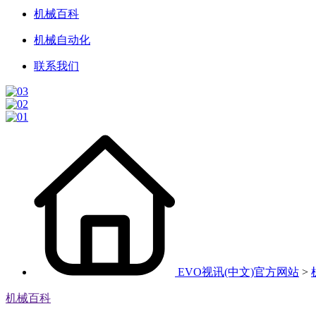
机械百科
机械自动化
联系我们
EVO视讯(中文)官方网站
>
机械百科