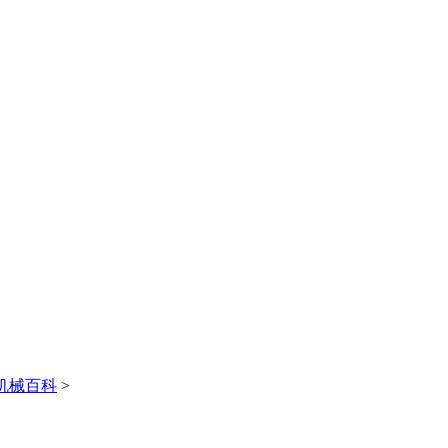
机械百科
>