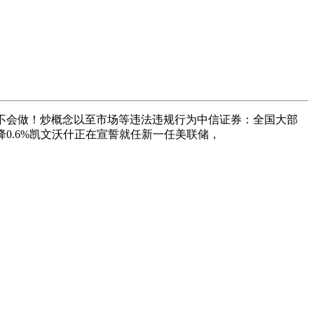
啥都不会做！炒概念以至市场等违法违规行为中信证券：全国大部
降0.6%凯文沃什正在宣誓就任新一任美联储，