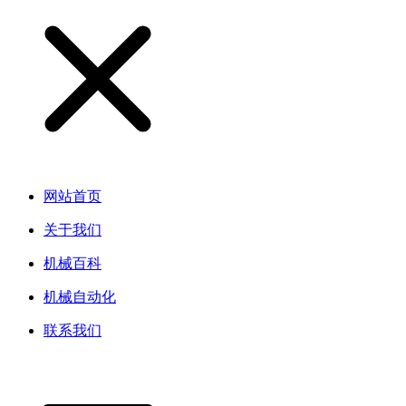
网站首页
关于我们
机械百科
机械自动化
联系我们