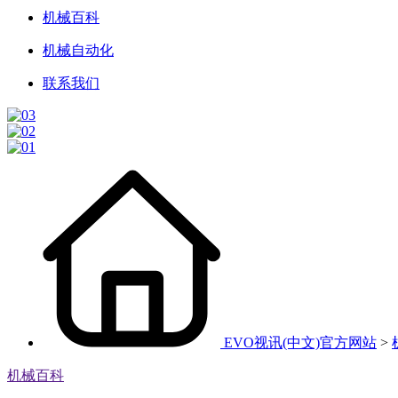
机械百科
机械自动化
联系我们
EVO视讯(中文)官方网站
>
机械百科