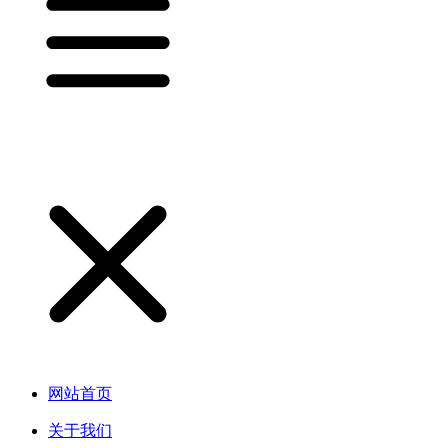
网站首页
关于我们