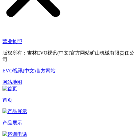
营业执照
版权所有：吉林EVO视讯(中文)官方网站矿山机械有限责任公
司
EVO视讯(中文)官方网站
网站地图
首页
产品展示