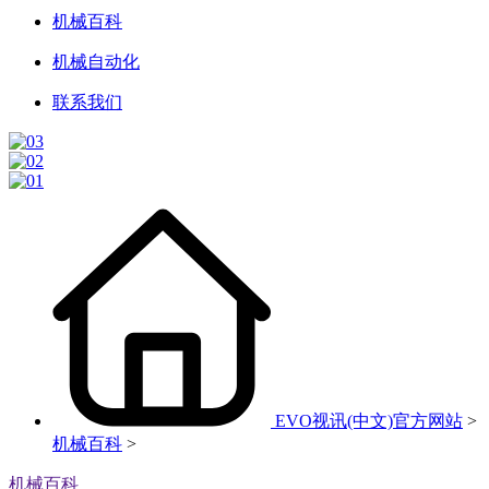
机械百科
机械自动化
联系我们
EVO视讯(中文)官方网站
>
机械百科
>
机械百科