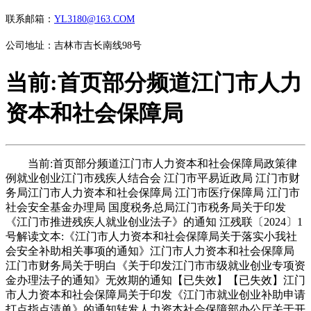
联系邮箱：
YL3180@163.COM
公司地址：吉林市吉长南线98号
当前:首页部分频道江门市人力
资本和社会保障局
当前:首页部分频道江门市人力资本和社会保障局政策律
例就业创业江门市残疾人结合会 江门市平易近政局 江门市财
务局江门市人力资本和社会保障局 江门市医疗保障局 江门市
社会安全基金办理局 国度税务总局江门市税务局关于印发
《江门市推进残疾人就业创业法子》的通知 江残联〔2024〕1
号解读文本:《江门市人力资本和社会保障局关于落实小我社
会安全补助相关事项的通知》江门市人力资本和社会保障局
江门市财务局关于明白《关于印发江门市市级就业创业专项资
金办理法子的通知》无效期的通知【已失效】【已失效】江门
市人力资本和社会保障局关于印发《江门市就业创业补助申请
打点指点清单》的通知转发人力资本社会保障部办公厅关于开