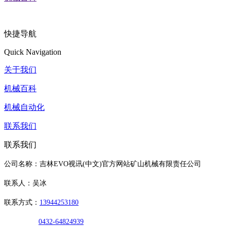
快捷导航
Quick Navigation
关于我们
机械百科
机械自动化
联系我们
联系我们
公司名称：吉林EVO视讯(中文)官方网站矿山机械有限责任公司
联系人：吴冰
联系方式：
13944253180
0432-64824939