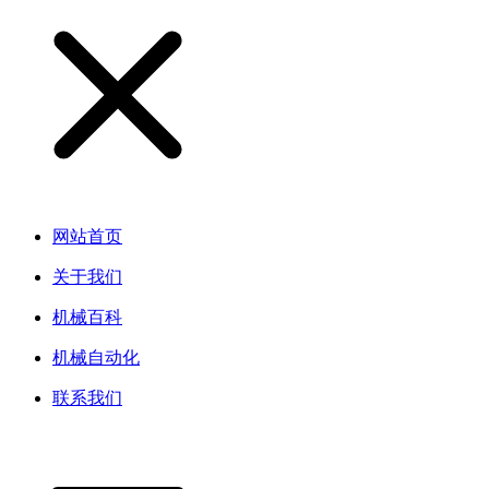
网站首页
关于我们
机械百科
机械自动化
联系我们