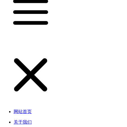
网站首页
关于我们