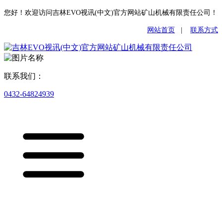
您好！欢迎访问吉林EVO视讯(中文)官方网站矿山机械有限责任公司！
网站首页
|
联系方式
联系我们：
0432-64824939