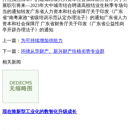
展职引将来—2023年大中城市结合聘请高校结业生秋季专场勾
当的通知转发广东省人力资本和社会保障厅关于印发《广东
省“南粤家政”省级培训示范认定办理法子》的通知广东省人力
资本和社会保障厅 广东省财务厅关于印发《广东省公益性岗
亭开辟办理法子》的通知
上一篇：
为可持续增加供给力
下一篇：
环绕从导财产、新兴财产扶植劣势专业群
相关新闻
现在致新型工业化的数智化升级成长