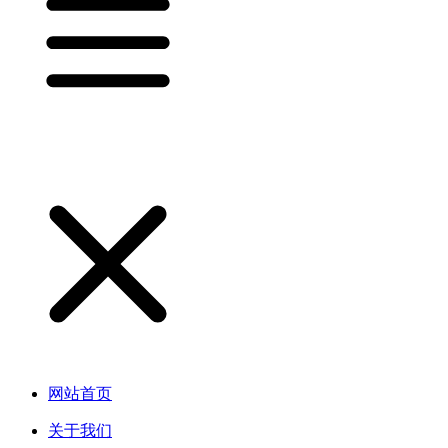
网站首页
关于我们