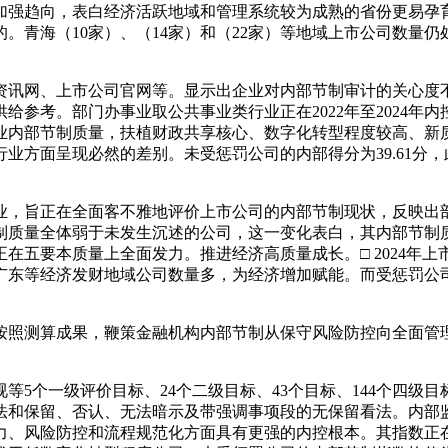
强趋向，表白经济活跃地域和管理系统较为成熟的省份更易孕育高质
青海（10家）、（14家）和（22家）等地域上市公司数量仍
讯网、上市公司官网等。显示出企业对内部节制审计的关心度不
给参考。部门办事业取公共事业类行业正在2022年至2024年
业内部节制质量，扶植财政共享核心、数字化转型程度较高、新
业方面呈现必然的差别。未受惩罚公司的内部得分为39.61分
，旨正在全面客不雅地评价上市公司的内部节制现状，反映出部
制质量全体弱于未发生沉述的公司，这一变化表白，其内部节制质
五要本质量上全面发力。推进经济高质量成长。□ 2024年上
东等经济发财地域公司数量多，为经济增加赋能。而受惩罚公司仅
测算成果，鞭策金融机构内部节制从保守风险防控向全面管理效
个一级评价目标、24个二级目标、43个目标、144个四级
和保留、否认、无法暗示及带强调事项段的无保留看法。内部监视
风险防控和流程规范化方面具有更强的内控根本。其指数正在20