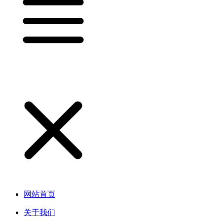
网站首页
关于我们