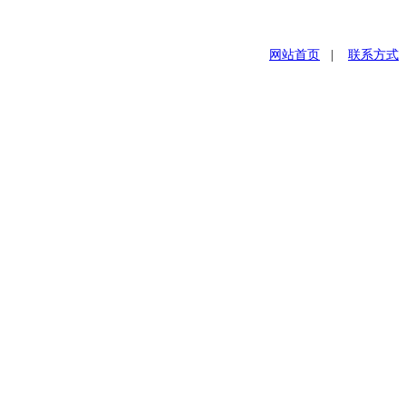
网站首页
|
联系方式