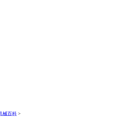
机械百科
>