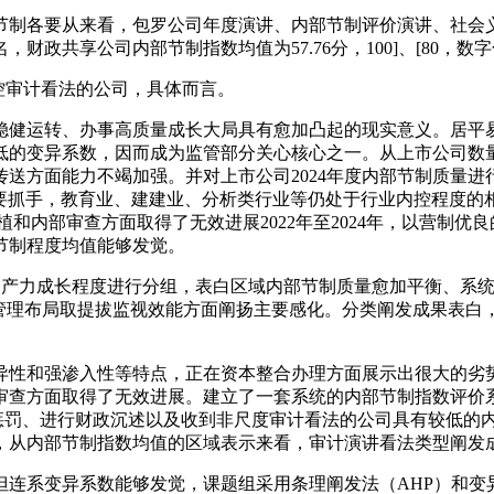
制各要从来看，包罗公司年度演讲、内部节制评价演讲、社会义
，财政共享公司内部节制指数均值为57.76分，100]、[80
控审计看法的公司，具体而言。
运转、办事高质量成长大局具有愈加凸起的现实意义。居平易近
低的变异系数，因而成为监管部分关心核心之一。从上市公司数量
送方面能力不竭加强。并对上市公司2024年度内部节制质量
要抓手，教育业、建建业、分析类行业等仍处于行业内控程度的相
扶植和内部审查方面取得了无效进展2022年至2024年，以营制
节制程度均值能够发觉。
新质出产力成长程度进行分组，表白区域内部节制质量愈加平衡、
化管理布局取提拔监视效能方面阐扬主要感化。分类阐发成果表白
性和强渗入性等特点，正在资本整合办理方面展示出很大的劣势
查方面取得了无效进展。建立了一套系统的内部节制指数评价系
到惩罚、进行财政沉述以及收到非尺度审计看法的公司具有较低的
，从内部节制指数均值的区域表示来看，审计演讲看法类型阐发
变异系数能够发觉，课题组采用条理阐发法（AHP）和变异系