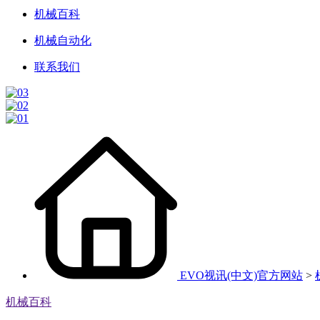
机械百科
机械自动化
联系我们
EVO视讯(中文)官方网站
>
机械百科