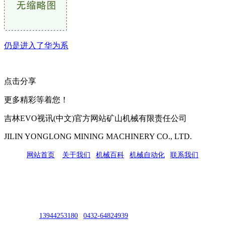
仍是进入了华为系
点击分享
更多精彩等着您！
吉林EVO视讯(中文)官方网站矿山机械有限责任公司
JILIN YONGLONG MINING MACHINERY CO., LTD.
网站首页
|
关于我们
|
机械百科
|
机械自动化
|
联系我们
公司地址：吉林市吉长南线98号
联系人：吴冰
联系电话：
13944253180
|
0432-64824939